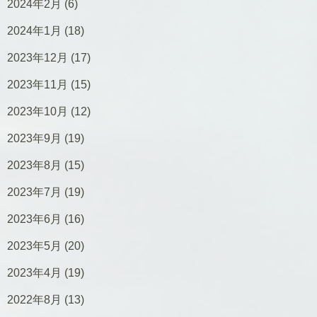
2024年2月
(6)
2024年1月
(18)
2023年12月
(17)
2023年11月
(15)
2023年10月
(12)
2023年9月
(19)
2023年8月
(15)
2023年7月
(19)
2023年6月
(16)
2023年5月
(20)
2023年4月
(19)
2022年8月
(13)