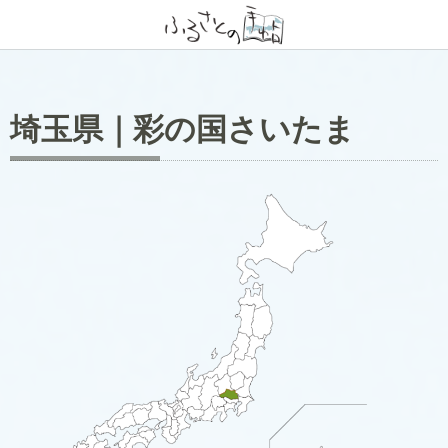
埼玉県｜彩の国さいたま