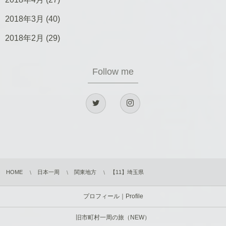
2018年3月
(40)
2018年2月
(29)
Follow me
HOME
日本一周
関東地方
【11】埼玉県
プロフィール｜Profile
旧市町村一周の旅（NEW）