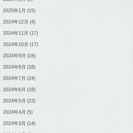
2025年1月
(15)
2024年12月
(4)
2024年11月
(17)
2024年10月
(17)
2024年9月
(18)
2024年8月
(18)
2024年7月
(24)
2024年6月
(18)
2024年5月
(23)
2024年4月
(5)
2024年3月
(14)