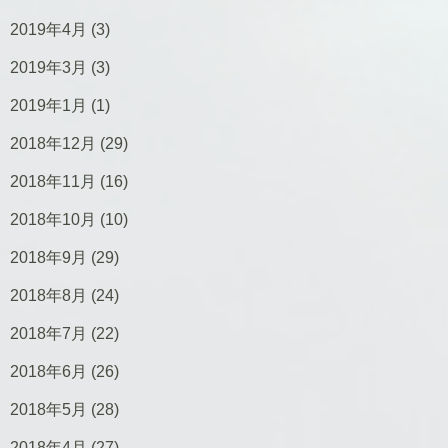
2019年4月
(3)
2019年3月
(3)
2019年1月
(1)
2018年12月
(29)
2018年11月
(16)
2018年10月
(10)
2018年9月
(29)
2018年8月
(24)
2018年7月
(22)
2018年6月
(26)
2018年5月
(28)
2018年4月
(27)