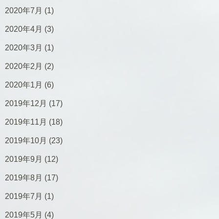
2020年7月
(1)
2020年4月
(3)
2020年3月
(1)
2020年2月
(2)
2020年1月
(6)
2019年12月
(17)
2019年11月
(18)
2019年10月
(23)
2019年9月
(12)
2019年8月
(17)
2019年7月
(1)
2019年5月
(4)