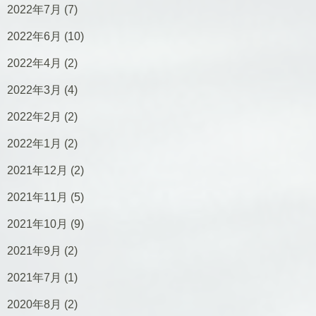
2022年7月
(7)
2022年6月
(10)
2022年4月
(2)
2022年3月
(4)
2022年2月
(2)
2022年1月
(2)
2021年12月
(2)
2021年11月
(5)
2021年10月
(9)
2021年9月
(2)
2021年7月
(1)
2020年8月
(2)