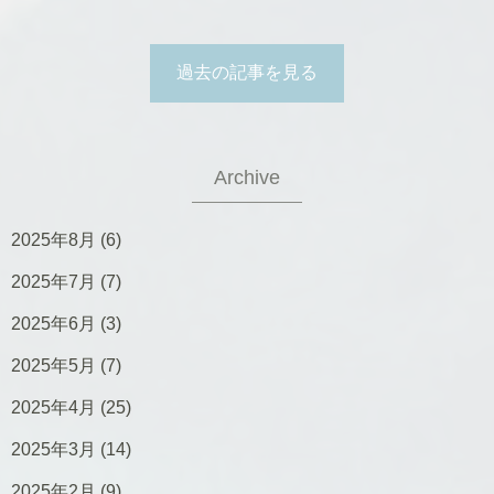
過去の記事を見る
Archive
2025年8月
(6)
2025年7月
(7)
2025年6月
(3)
2025年5月
(7)
2025年4月
(25)
2025年3月
(14)
2025年2月
(9)