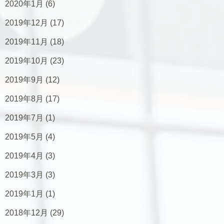
2020年1月
(6)
2019年12月
(17)
2019年11月
(18)
2019年10月
(23)
2019年9月
(12)
2019年8月
(17)
2019年7月
(1)
2019年5月
(4)
2019年4月
(3)
2019年3月
(3)
2019年1月
(1)
2018年12月
(29)