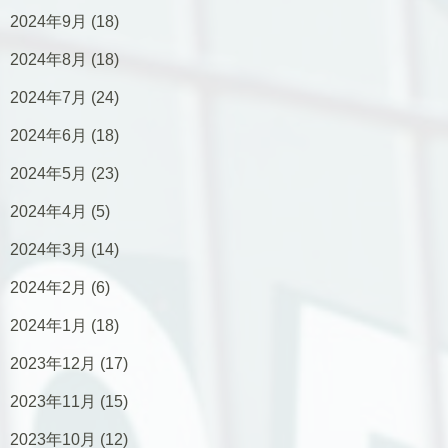
2024年9月
(18)
2024年8月
(18)
2024年7月
(24)
2024年6月
(18)
2024年5月
(23)
2024年4月
(5)
2024年3月
(14)
2024年2月
(6)
2024年1月
(18)
2023年12月
(17)
2023年11月
(15)
2023年10月
(12)