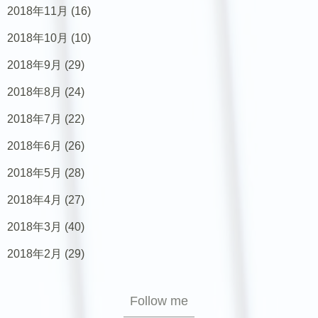
2018年11月
(16)
2018年10月
(10)
2018年9月
(29)
2018年8月
(24)
2018年7月
(22)
2018年6月
(26)
2018年5月
(28)
2018年4月
(27)
2018年3月
(40)
2018年2月
(29)
Follow me