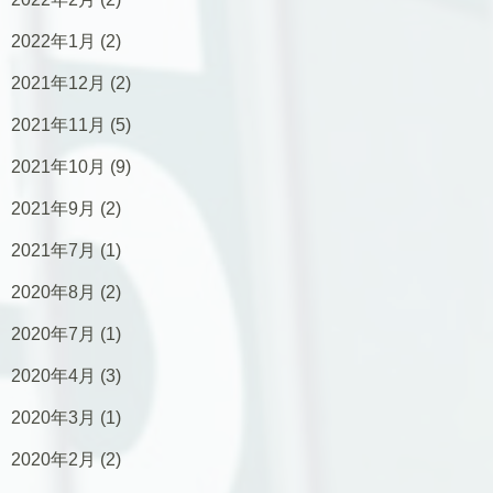
2022年1月
(2)
2021年12月
(2)
2021年11月
(5)
2021年10月
(9)
2021年9月
(2)
2021年7月
(1)
2020年8月
(2)
2020年7月
(1)
2020年4月
(3)
2020年3月
(1)
2020年2月
(2)