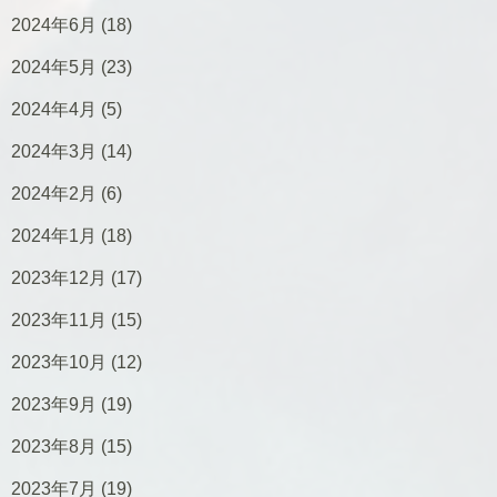
2024年6月
(18)
2024年5月
(23)
2024年4月
(5)
2024年3月
(14)
2024年2月
(6)
2024年1月
(18)
2023年12月
(17)
2023年11月
(15)
2023年10月
(12)
2023年9月
(19)
2023年8月
(15)
2023年7月
(19)