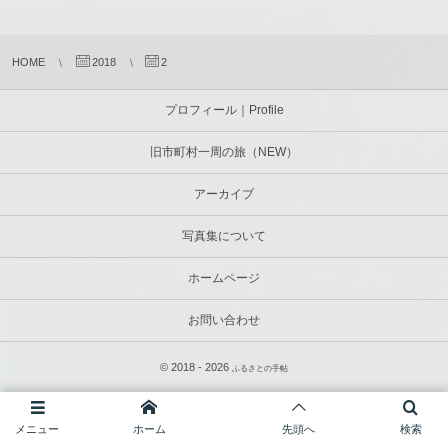
HOME
2018
2
プロフィール｜Profile
旧市町村一周の旅（NEW）
アーカイブ
写真集について
ホームページ
お問い合わせ
© 2018 - 2026
ふるさとの手帖
メニュー
ホーム
先頭へ
検索