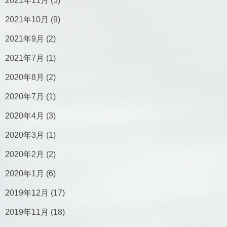
2021年11月
(5)
2021年10月
(9)
2021年9月
(2)
2021年7月
(1)
2020年8月
(2)
2020年7月
(1)
2020年4月
(3)
2020年3月
(1)
2020年2月
(2)
2020年1月
(6)
2019年12月
(17)
2019年11月
(18)