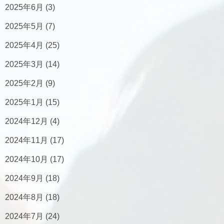
2025年6月
(3)
2025年5月
(7)
2025年4月
(25)
2025年3月
(14)
2025年2月
(9)
2025年1月
(15)
2024年12月
(4)
2024年11月
(17)
2024年10月
(17)
2024年9月
(18)
2024年8月
(18)
2024年7月
(24)