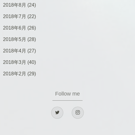
2018年8月
(24)
2018年7月
(22)
2018年6月
(26)
2018年5月
(28)
2018年4月
(27)
2018年3月
(40)
2018年2月
(29)
Follow me