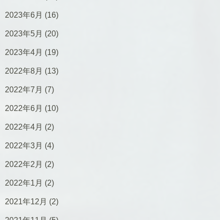
2023年6月
(16)
2023年5月
(20)
2023年4月
(19)
2022年8月
(13)
2022年7月
(7)
2022年6月
(10)
2022年4月
(2)
2022年3月
(4)
2022年2月
(2)
2022年1月
(2)
2021年12月
(2)