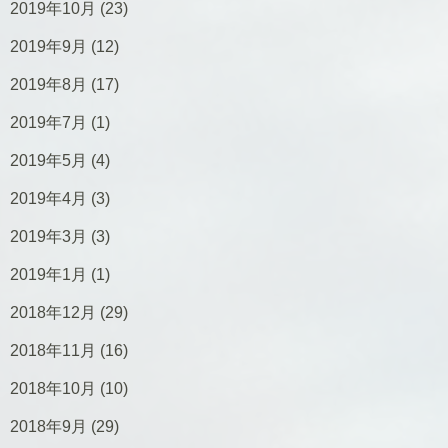
2019年10月
(23)
2019年9月
(12)
2019年8月
(17)
2019年7月
(1)
2019年5月
(4)
2019年4月
(3)
2019年3月
(3)
2019年1月
(1)
2018年12月
(29)
2018年11月
(16)
2018年10月
(10)
2018年9月
(29)