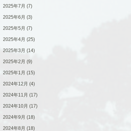
2025年7月
(7)
2025年6月
(3)
2025年5月
(7)
2025年4月
(25)
2025年3月
(14)
2025年2月
(9)
2025年1月
(15)
2024年12月
(4)
2024年11月
(17)
2024年10月
(17)
2024年9月
(18)
2024年8月
(18)