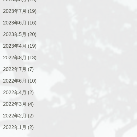
2023年7月
(19)
2023年6月
(16)
2023年5月
(20)
2023年4月
(19)
2022年8月
(13)
2022年7月
(7)
2022年6月
(10)
2022年4月
(2)
2022年3月
(4)
2022年2月
(2)
2022年1月
(2)