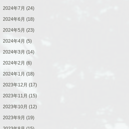
2024年7月
(24)
2024年6月
(18)
2024年5月
(23)
2024年4月
(5)
2024年3月
(14)
2024年2月
(6)
2024年1月
(18)
2023年12月
(17)
2023年11月
(15)
2023年10月
(12)
2023年9月
(19)
2023年8月
(15)