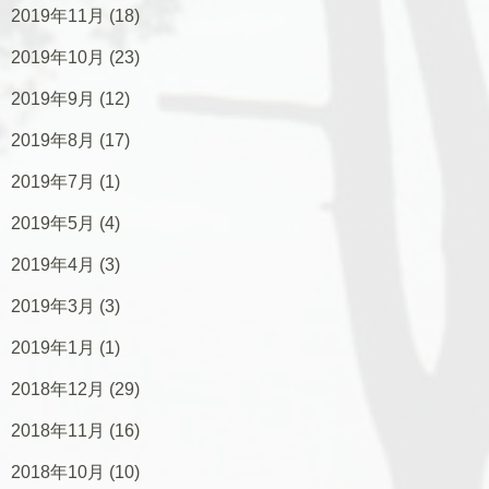
2019年11月
(18)
2019年10月
(23)
2019年9月
(12)
2019年8月
(17)
2019年7月
(1)
2019年5月
(4)
2019年4月
(3)
2019年3月
(3)
2019年1月
(1)
2018年12月
(29)
2018年11月
(16)
2018年10月
(10)