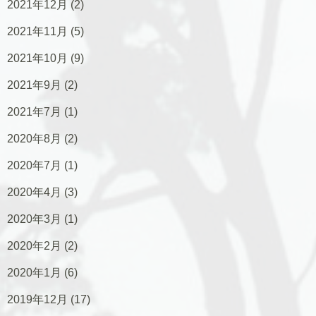
2021年12月
(2)
2021年11月
(5)
2021年10月
(9)
2021年9月
(2)
2021年7月
(1)
2020年8月
(2)
2020年7月
(1)
2020年4月
(3)
2020年3月
(1)
2020年2月
(2)
2020年1月
(6)
2019年12月
(17)