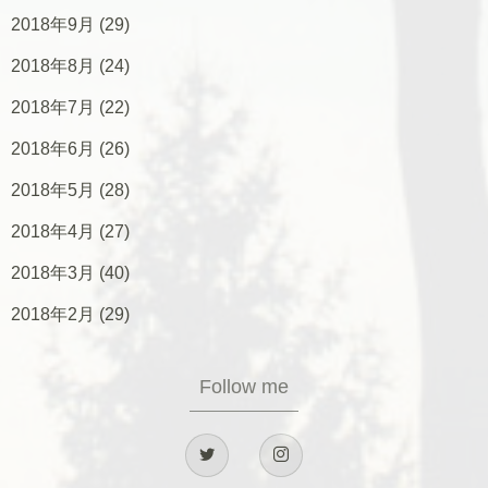
2018年9月
(29)
2018年8月
(24)
2018年7月
(22)
2018年6月
(26)
2018年5月
(28)
2018年4月
(27)
2018年3月
(40)
2018年2月
(29)
Follow me