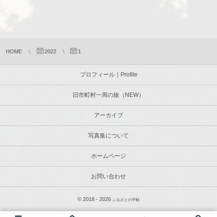
HOME
2022
1
プロフィール｜Profile
旧市町村一周の旅（NEW）
アーカイブ
写真集について
ホームページ
お問い合わせ
© 2018 - 2026
ふるさとの手帖