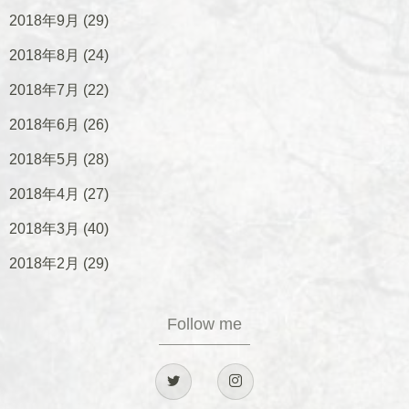
2018年9月
(29)
2018年8月
(24)
2018年7月
(22)
2018年6月
(26)
2018年5月
(28)
2018年4月
(27)
2018年3月
(40)
2018年2月
(29)
Follow me