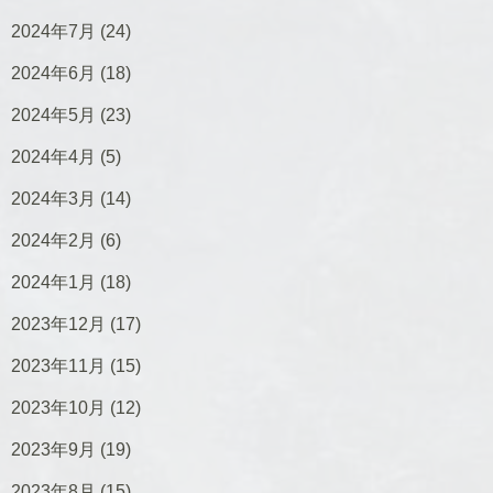
2024年7月
(24)
2024年6月
(18)
2024年5月
(23)
2024年4月
(5)
2024年3月
(14)
2024年2月
(6)
2024年1月
(18)
2023年12月
(17)
2023年11月
(15)
2023年10月
(12)
2023年9月
(19)
2023年8月
(15)