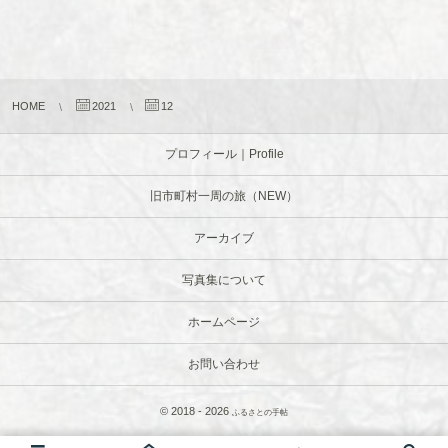
HOME
2021
12
プロフィール｜Profile
旧市町村一周の旅（NEW）
アーカイブ
写真集について
ホームページ
お問い合わせ
© 2018 - 2026
ふるさとの手帖