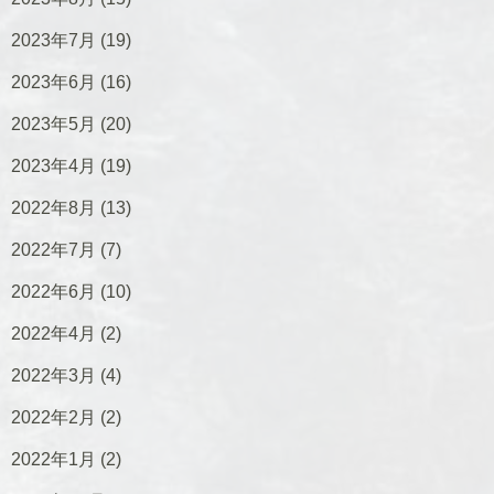
2023年7月
(19)
2023年6月
(16)
2023年5月
(20)
2023年4月
(19)
2022年8月
(13)
2022年7月
(7)
2022年6月
(10)
2022年4月
(2)
2022年3月
(4)
2022年2月
(2)
2022年1月
(2)