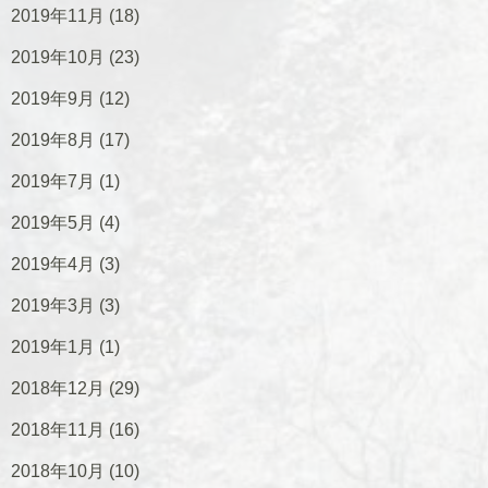
2019年11月
(18)
2019年10月
(23)
2019年9月
(12)
2019年8月
(17)
2019年7月
(1)
2019年5月
(4)
2019年4月
(3)
2019年3月
(3)
2019年1月
(1)
2018年12月
(29)
2018年11月
(16)
2018年10月
(10)