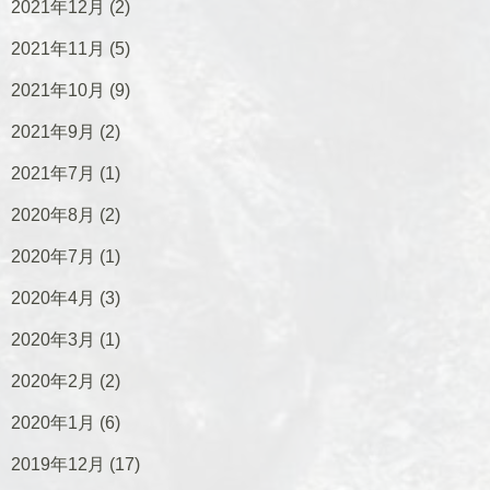
2021年12月
(2)
2021年11月
(5)
2021年10月
(9)
2021年9月
(2)
2021年7月
(1)
2020年8月
(2)
2020年7月
(1)
2020年4月
(3)
2020年3月
(1)
2020年2月
(2)
2020年1月
(6)
2019年12月
(17)