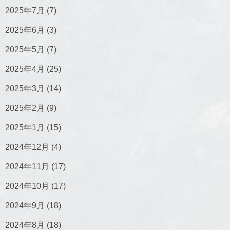
2025年7月
(7)
2025年6月
(3)
2025年5月
(7)
2025年4月
(25)
2025年3月
(14)
2025年2月
(9)
2025年1月
(15)
2024年12月
(4)
2024年11月
(17)
2024年10月
(17)
2024年9月
(18)
2024年8月
(18)