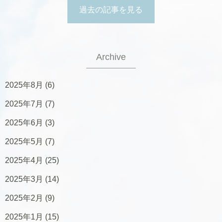
過去の記事を見る
Archive
2025年8月
(6)
2025年7月
(7)
2025年6月
(3)
2025年5月
(7)
2025年4月
(25)
2025年3月
(14)
2025年2月
(9)
2025年1月
(15)