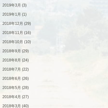
2019年3月
(3)
2019年1月
(1)
2018年12月
(29)
2018年11月
(16)
2018年10月
(10)
2018年9月
(29)
2018年8月
(24)
2018年7月
(22)
2018年6月
(26)
2018年5月
(28)
2018年4月
(27)
2018年3月
(40)