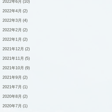
2022年6月
(10)
2022年4月
(2)
2022年3月
(4)
2022年2月
(2)
2022年1月
(2)
2021年12月
(2)
2021年11月
(5)
2021年10月
(9)
2021年9月
(2)
2021年7月
(1)
2020年8月
(2)
2020年7月
(1)