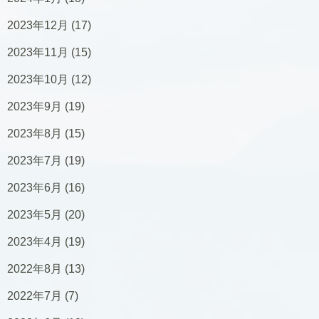
2023年12月
(17)
2023年11月
(15)
2023年10月
(12)
2023年9月
(19)
2023年8月
(15)
2023年7月
(19)
2023年6月
(16)
2023年5月
(20)
2023年4月
(19)
2022年8月
(13)
2022年7月
(7)