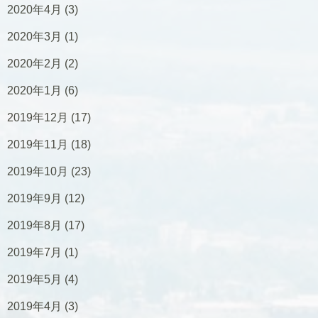
2020年4月
(3)
2020年3月
(1)
2020年2月
(2)
2020年1月
(6)
2019年12月
(17)
2019年11月
(18)
2019年10月
(23)
2019年9月
(12)
2019年8月
(17)
2019年7月
(1)
2019年5月
(4)
2019年4月
(3)