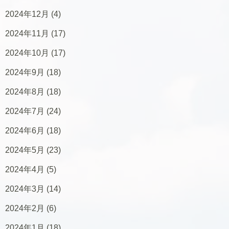
2024年12月
(4)
2024年11月
(17)
2024年10月
(17)
2024年9月
(18)
2024年8月
(18)
2024年7月
(24)
2024年6月
(18)
2024年5月
(23)
2024年4月
(5)
2024年3月
(14)
2024年2月
(6)
2024年1月
(18)