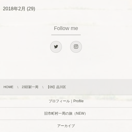
2018年2月
(29)
Follow me
HOME
23区駅一周
【09】品川区
プロフィール｜Profile
旧市町村一周の旅（NEW）
アーカイブ