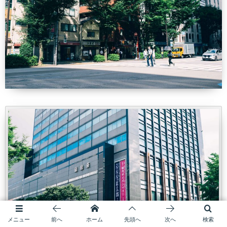
メニュー
前へ
ホーム
先頭へ
次へ
検索