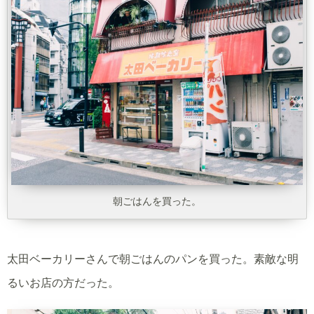
朝ごはんを買った。
太田ベーカリーさんで朝ごはんのパンを買った。素敵な明
るいお店の方だった。