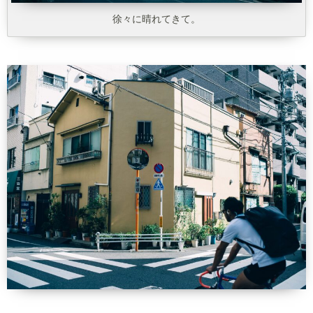
徐々に晴れてきて。