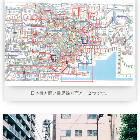
日本橋方面と目黒線方面と、２つです。