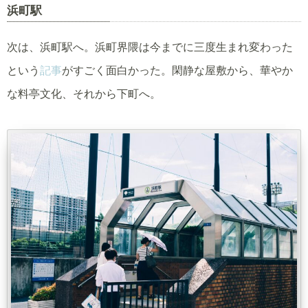
浜町駅
次は、浜町駅へ。浜町界隈は今までに三度生まれ変わった
という
記事
がすごく面白かった。閑静な屋敷から、華やか
な料亭文化、それから下町へ。