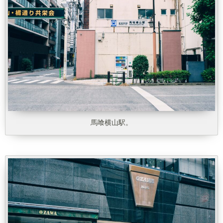
馬喰横山駅。