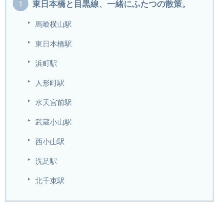
東日本橋と目黒線、一緒にふたつの散策。
馬喰横山駅
東日本橋駅
浜町駅
人形町駅
水天宮前駅
武蔵小山駅
西小山駅
洗足駅
北千束駅