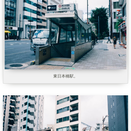
東日本橋駅。