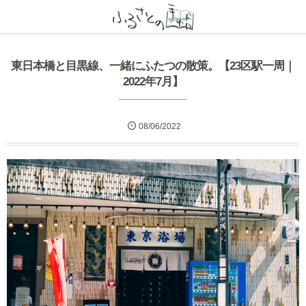
東日本橋と目黒線、一緒にふたつの散策。【23区駅一周｜
2022年7月】
08/06/2022