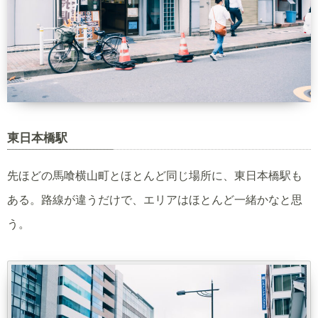
東日本橋駅
先ほどの馬喰横山町とほとんど同じ場所に、東日本橋駅も
ある。路線が違うだけで、エリアはほとんど一緒かなと思
う。