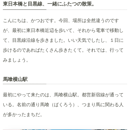
東日本橋と目黒線、一緒にふたつの散策。
こんにちは、かつおです。今回、場所は全然違うのです
が、最初に東日本橋近辺を歩いて、それから電車で移動し
て、目黒線沿線を歩きました。いい天気でしたし、１日に
歩けるのであればたくさん歩きたくて。それでは、行って
みましょう。
馬喰横山駅
最初にやって来たのは、馬喰横山駅。都営新宿線が通って
いる。名前の通り馬喰（ばくろう）、つまり馬に関わる人
が多かったまちだ。