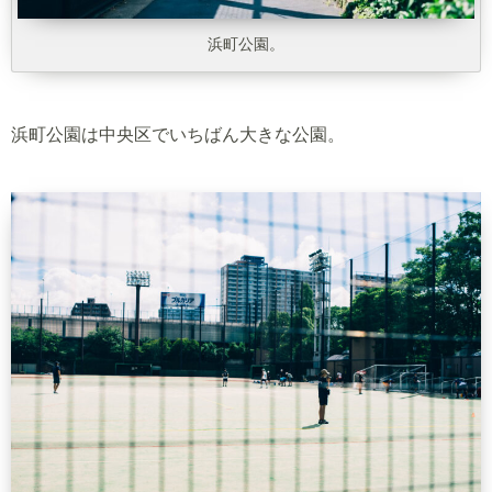
浜町公園。
浜町公園は中央区でいちばん大きな公園。