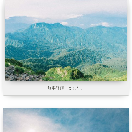
無事登頂しました。