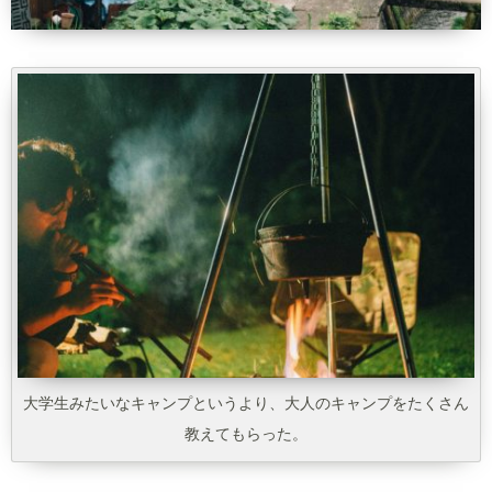
大学生みたいなキャンプというより、大人のキャンプをたくさん
教えてもらった。