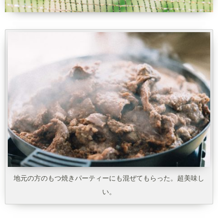
地元の方のもつ焼きパーティーにも混ぜてもらった。超美味し
い。