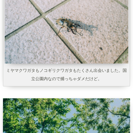
ミヤマクワガタもノコギリクワガタもたくさん出会いました。国
立公園内なので捕っちゃダメだけど。