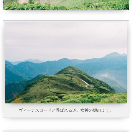
ヴィーナスロードと呼ばれる道。女神の顔のよう。