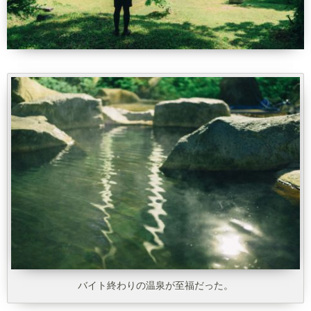
バイト終わりの温泉が至福だった。