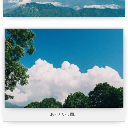
あっという間。