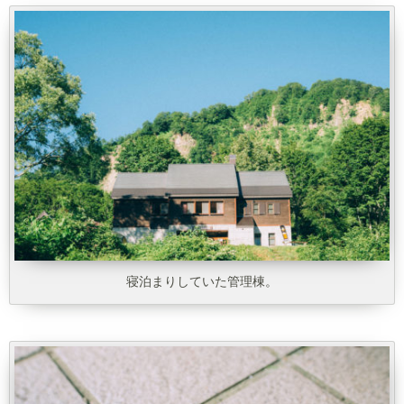
寝泊まりしていた管理棟。