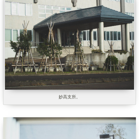
妙高支所。