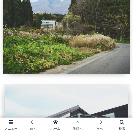
メニュー
前へ
ホーム
先頭へ
次へ
検索