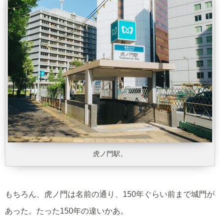
虎ノ門駅。
もちろん、虎ノ門は名前の通り、150年ぐらい前まで城門が
あった。たった150年の違いかあ。