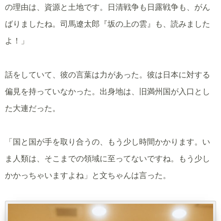
の理由は、資源と土地です。日清戦争も日露戦争も、がん
ばりましたね。司馬遼太郎『坂の上の雲』も、読みました
よ！」
話をしていて、彼の言葉は力があった。彼は日本に対する
偏見を持っていなかった。出身地は、旧満州国が入口とし
た大連だった。
「国と国が手を取り合うの、もう少し時間かかります。い
ま人類は、そこまでの領域に至ってないですね。もう少し
かかっちゃいますよね」と文ちゃんは言った。