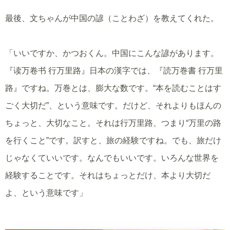
最後、文ちゃんが中国の諺（ことわざ）を教えてくれた。
「いいですか、かつおくん。中国にこんな諺があります。
『读万卷书 行万里路』日本の漢字では、『読万巻書 行万里
路』ですね。万巻とは、膨大な数です。“本を読むことはす
ごく大切だ”、という意味です。だけど、それよりもほんの
ちょっと、大切なこと。それは行万里路、つまり“万里の路
を行くこと”です。訳すと、旅の経験ですね。でも、旅だけ
じゃなくていいです。なんでもいいです。いろんな世界を
経験することです。それはちょっとだけ、本より大切だ
よ、という意味です」