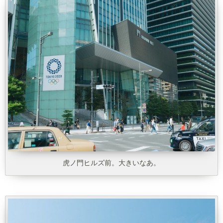
虎ノ門ヒルズ前。大きいなあ。