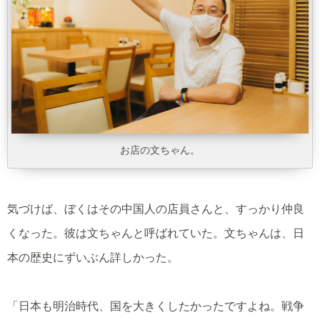
お店の文ちゃん。
気づけば、ぼくはその中国人の店員さんと、すっかり仲良
くなった。彼は文ちゃんと呼ばれていた。文ちゃんは、日
本の歴史にずいぶん詳しかった。
「日本も明治時代、国を大きくしたかったですよね。戦争