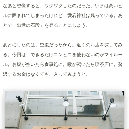
なあと想像すると、ワクワクしたのだった。いまは高いビ
ルに囲まれてしまったけれど、愛宕神社は残っている。あ
とで「出世の石段」を登ることにしよう。
あとにしたのは、空腹だったから。近くのお店を探してみ
る。今回は、できるだけコンビニを使わないのがマイルー
ル。お腹が空いたら食事処に。喉が渇いたら喫茶店に。贅
沢するお金はなくても、入ってみようと。