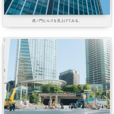
虎ノ門ヒルズを見上げてみる。