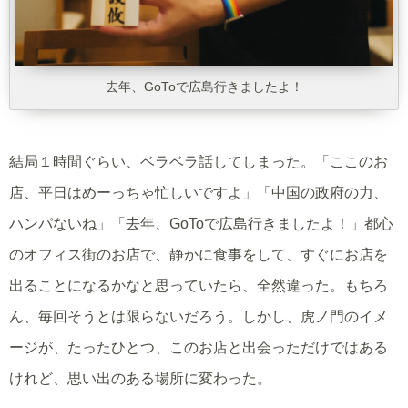
去年、GoToで広島行きましたよ！
結局１時間ぐらい、ベラベラ話してしまった。「ここのお
店、平日はめーっちゃ忙しいですよ」「中国の政府の力、
ハンパないね」「去年、GoToで広島行きましたよ！」都心
のオフィス街のお店で、静かに食事をして、すぐにお店を
出ることになるかなと思っていたら、全然違った。もちろ
ん、毎回そうとは限らないだろう。しかし、虎ノ門のイメ
ージが、たったひとつ、このお店と出会っただけではある
けれど、思い出のある場所に変わった。