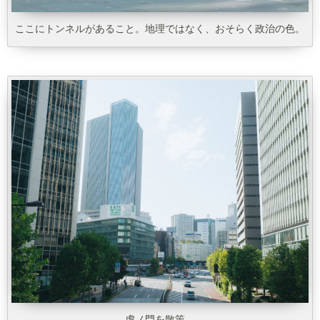
ここにトンネルがあること。地理ではなく、おそらく政治の色。
虎ノ門を散策。