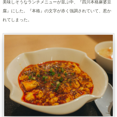
美味しそうなランチメニューが並ぶ中、『四川本格麻婆豆
腐』にした。『本格』の文字が赤く強調されていて、惹か
れてしまった。