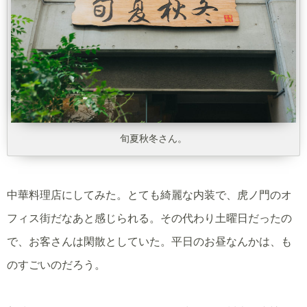
旬夏秋冬さん。
中華料理店にしてみた。とても綺麗な内装で、虎ノ門のオ
フィス街だなあと感じられる。その代わり土曜日だったの
で、お客さんは閑散としていた。平日のお昼なんかは、も
のすごいのだろう。