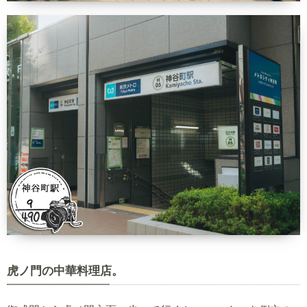
虎ノ門の中華料理店。