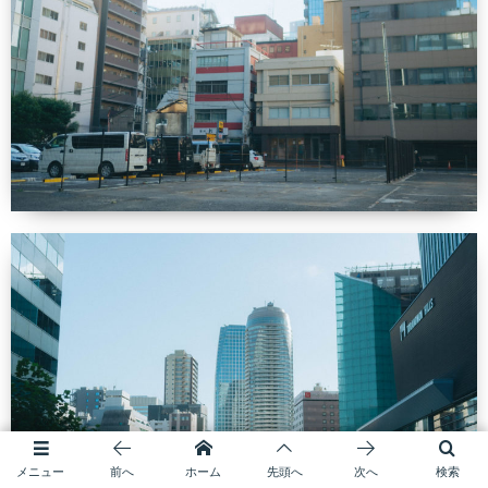
メニュー
前へ
ホーム
先頭へ
次へ
検索