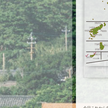
今日これから