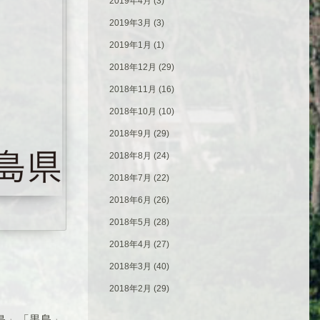
2019年4月
(3)
2019年3月
(3)
2019年1月
(1)
2018年12月
(29)
2018年11月
(16)
2018年10月
(10)
2018年9月
(29)
2018年8月
(24)
2018年7月
(22)
2018年6月
(26)
2018年5月
(28)
2018年4月
(27)
2018年3月
(40)
2018年2月
(29)
島」「黒島」