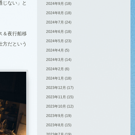
通じない」と
2024年9月
(18)
2024年8月
(18)
2024年7月
(24)
2024年6月
(18)
ス＆夜行船移
2024年5月
(23)
仕方だという
2024年4月
(5)
2024年3月
(14)
2024年2月
(6)
2024年1月
(18)
2023年12月
(17)
2023年11月
(15)
2023年10月
(12)
2023年9月
(19)
2023年8月
(15)
2023年7月
(19)