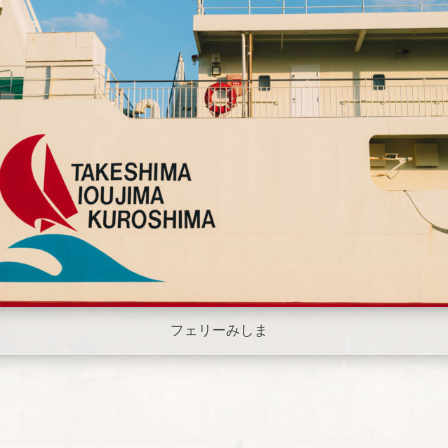
フェリーみしま