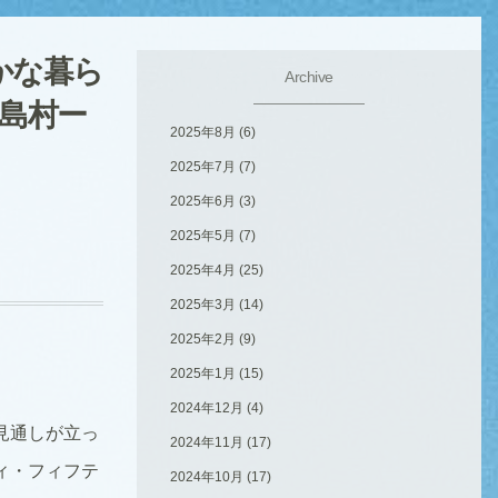
かな暮ら
Archive
島村ー
2025年8月
(6)
2025年7月
(7)
2025年6月
(3)
2025年5月
(7)
2025年4月
(25)
2025年3月
(14)
2025年2月
(9)
2025年1月
(15)
2024年12月
(4)
見通しが立っ
2024年11月
(17)
ィ・フィフテ
2024年10月
(17)