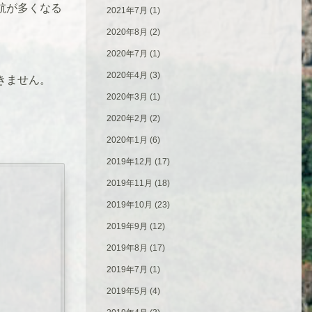
航が多くなる
2021年7月
(1)
2020年8月
(2)
2020年7月
(1)
2020年4月
(3)
きません。
2020年3月
(1)
2020年2月
(2)
2020年1月
(6)
2019年12月
(17)
2019年11月
(18)
2019年10月
(23)
2019年9月
(12)
2019年8月
(17)
2019年7月
(1)
2019年5月
(4)