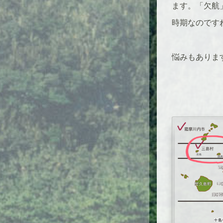
ます。「欠航
時期なのです
悩みもありま