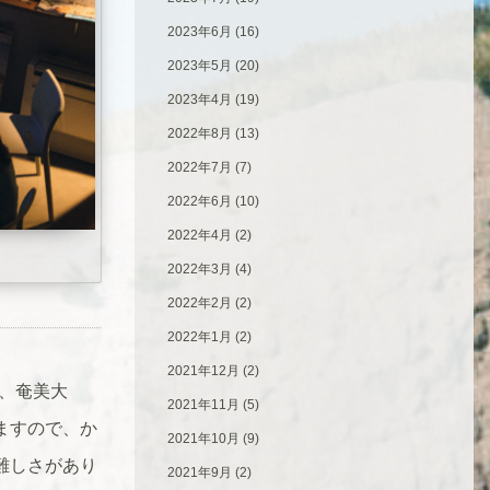
2023年6月
(16)
2023年5月
(20)
2023年4月
(19)
2022年8月
(13)
2022年7月
(7)
2022年6月
(10)
2022年4月
(2)
2022年3月
(4)
2022年2月
(2)
2022年1月
(2)
2021年12月
(2)
、奄美大
2021年11月
(5)
ますので、か
2021年10月
(9)
難しさがあり
2021年9月
(2)