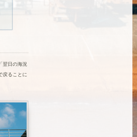
「翌日の海況
で戻ることに