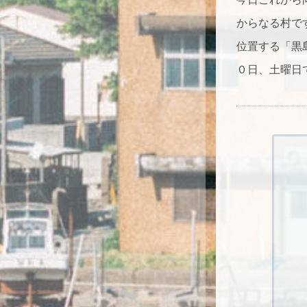
からなる村で
位置する「黒
０日、土曜日