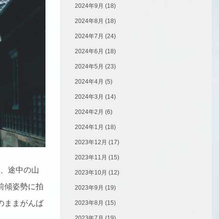
2024年9月
(18)
2024年8月
(18)
2024年7月
(24)
2024年6月
(18)
2024年5月
(23)
2024年4月
(5)
2024年3月
(14)
2024年2月
(6)
2024年1月
(18)
2023年12月
(17)
2023年11月
(15)
が、途中の山
2023年10月
(12)
前傾姿勢に拍
2023年9月
(19)
のままがんば
2023年8月
(15)
2023年7月
(19)