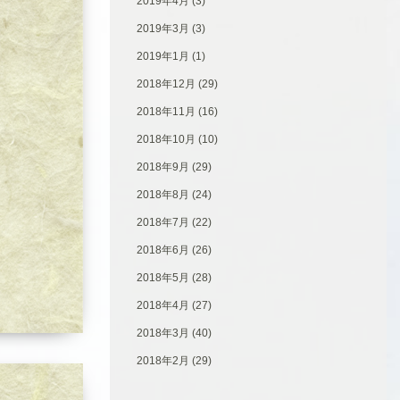
2019年4月
(3)
2019年3月
(3)
2019年1月
(1)
2018年12月
(29)
2018年11月
(16)
2018年10月
(10)
2018年9月
(29)
2018年8月
(24)
2018年7月
(22)
2018年6月
(26)
2018年5月
(28)
2018年4月
(27)
2018年3月
(40)
2018年2月
(29)