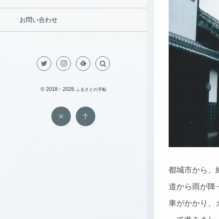
お問い合わせ
© 2018 - 2026
ふるさとの手帖
都城市から、
道から雨が降
車がかかり、