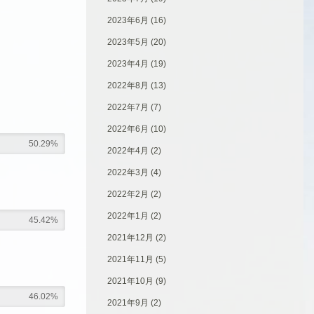
2023年6月
(16)
2023年5月
(20)
2023年4月
(19)
2022年8月
(13)
2022年7月
(7)
2022年6月
(10)
50.29%
2022年4月
(2)
2022年3月
(4)
2022年2月
(2)
2022年1月
(2)
45.42%
2021年12月
(2)
2021年11月
(5)
2021年10月
(9)
46.02%
2021年9月
(2)