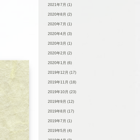
2021年7月
(1)
2020年8月
(2)
2020年7月
(1)
2020年4月
(3)
2020年3月
(1)
2020年2月
(2)
2020年1月
(6)
2019年12月
(17)
2019年11月
(18)
2019年10月
(23)
2019年9月
(12)
2019年8月
(17)
2019年7月
(1)
2019年5月
(4)