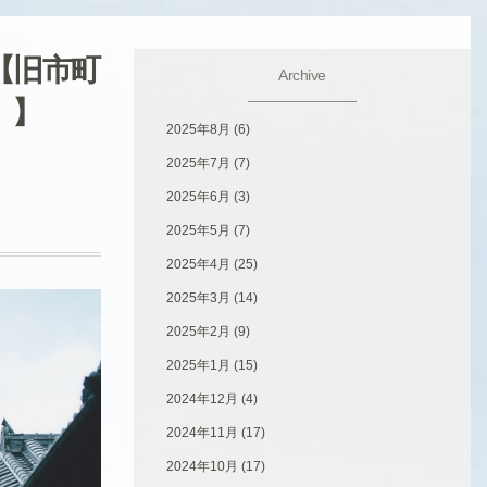
【旧市町
Archive
）】
2025年8月
(6)
2025年7月
(7)
2025年6月
(3)
2025年5月
(7)
2025年4月
(25)
2025年3月
(14)
2025年2月
(9)
2025年1月
(15)
2024年12月
(4)
2024年11月
(17)
2024年10月
(17)