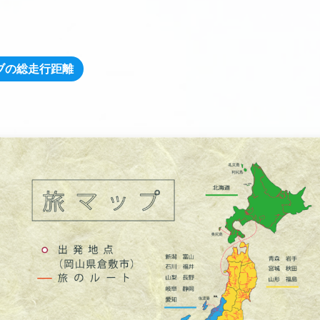
ブの総走行距離