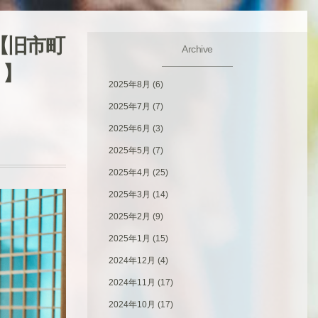
【旧市町
Archive
）】
2025年8月
(6)
2025年7月
(7)
2025年6月
(3)
2025年5月
(7)
2025年4月
(25)
2025年3月
(14)
2025年2月
(9)
2025年1月
(15)
2024年12月
(4)
2024年11月
(17)
2024年10月
(17)