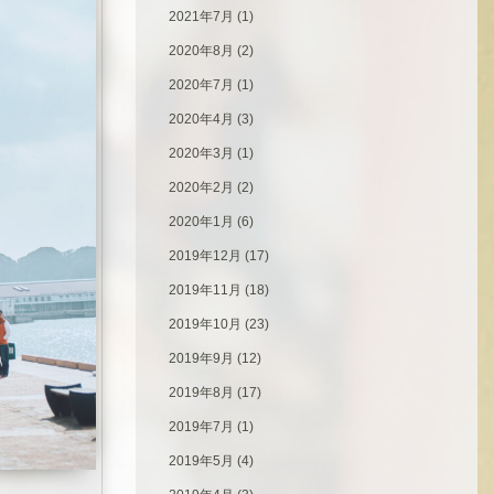
2021年7月
(1)
2020年8月
(2)
2020年7月
(1)
2020年4月
(3)
2020年3月
(1)
2020年2月
(2)
2020年1月
(6)
2019年12月
(17)
2019年11月
(18)
2019年10月
(23)
2019年9月
(12)
2019年8月
(17)
2019年7月
(1)
2019年5月
(4)