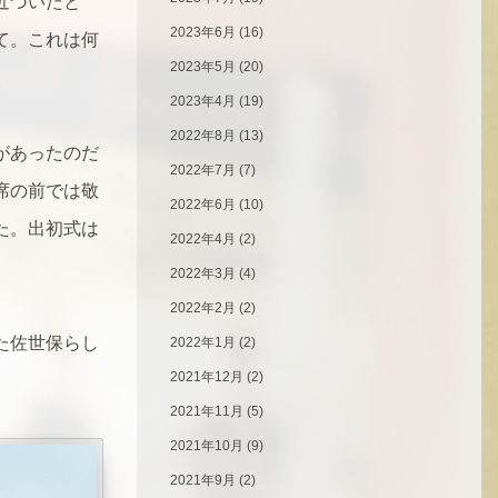
近づいたと
2023年6月
(16)
て。これは何
2023年5月
(20)
2023年4月
(19)
2022年8月
(13)
があったのだ
2022年7月
(7)
席の前では敬
2022年6月
(10)
た。出初式は
2022年4月
(2)
2022年3月
(4)
2022年2月
(2)
た佐世保らし
2022年1月
(2)
2021年12月
(2)
2021年11月
(5)
2021年10月
(9)
2021年9月
(2)