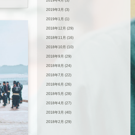
2019年4月
(3)
2019年3月
(3)
2019年1月
(1)
2018年12月
(29)
2018年11月
(16)
2018年10月
(10)
2018年9月
(29)
2018年8月
(24)
2018年7月
(22)
2018年6月
(26)
2018年5月
(28)
2018年4月
(27)
2018年3月
(40)
2018年2月
(29)