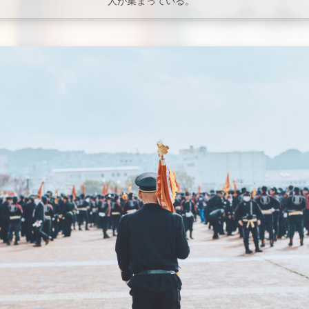
人が集まっている。