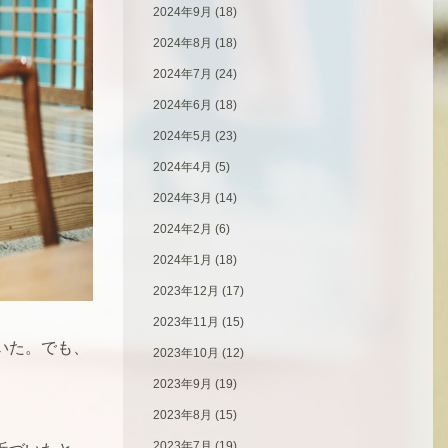
2024年9月
(18)
2024年8月
(18)
2024年7月
(24)
2024年6月
(18)
2024年5月
(23)
2024年4月
(5)
2024年3月
(14)
2024年2月
(6)
2024年1月
(18)
2023年12月
(17)
2023年11月
(15)
いた。でも、
2023年10月
(12)
2023年9月
(19)
2023年8月
(15)
2023年7月
(19)