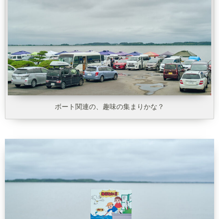
ボート関連の、趣味の集まりかな？