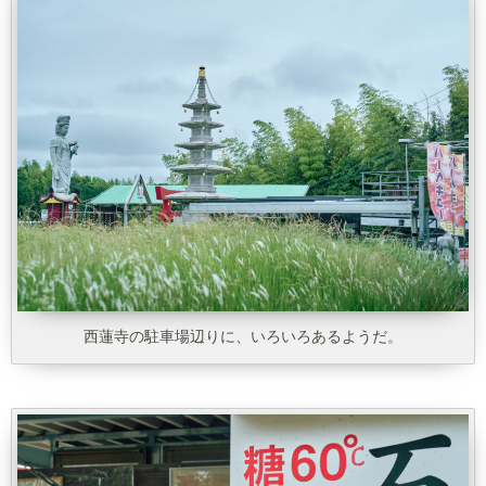
西蓮寺の駐車場辺りに、いろいろあるようだ。