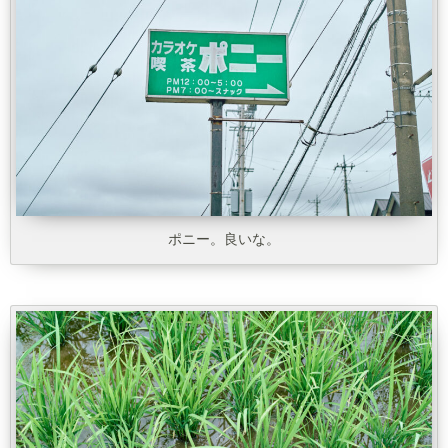
ポニー。良いな。