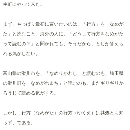
生町にやって来た。
まず、やっぱり最初に言いたいのは、「行方」を「なめが
た」と読むこと。海外の人に、「どうして行方をなめがた
って読むの？」と聞かれても、そうだから、としか答えら
れる気がしない。
富山県の滑川市を、「なめりかわし」と読むのも、埼玉県
の滑川町を「なめがわまち」と読むのも、まだギリギリか
ろうじて読める気がする。
しかし、行方（なめがた）の行方（ゆくえ）は其処とも知
らず、である。