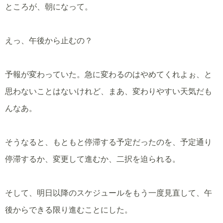
ところが、朝になって。
えっ、午後から止むの？
予報が変わっていた。急に変わるのはやめてくれよぉ、と
思わないことはないけれど、まあ、変わりやすい天気だも
んなあ。
そうなると、もともと停滞する予定だったのを、予定通り
停滞するか、変更して進むか、二択を迫られる。
そして、明日以降のスケジュールをもう一度見直して、午
後からできる限り進むことにした。