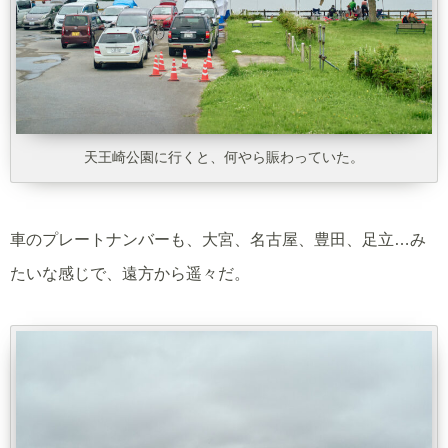
天王崎公園に行くと、何やら賑わっていた。
車のプレートナンバーも、大宮、名古屋、豊田、足立…み
たいな感じで、遠方から遥々だ。