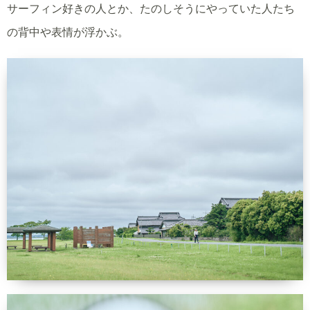
サーフィン好きの人とか、たのしそうにやっていた人たち
の背中や表情が浮かぶ。