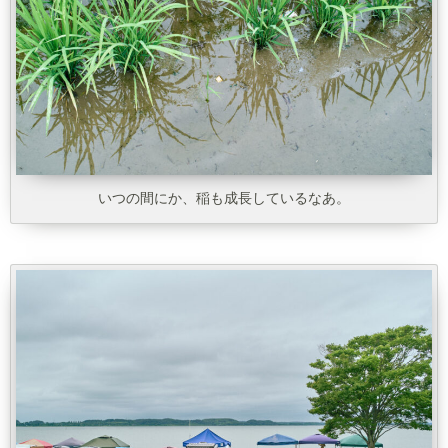
いつの間にか、稲も成長しているなあ。