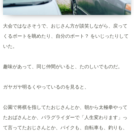
大会ではなさそうで、おじさん方が談笑しながら、戻って
くるボートを眺めたり、自分のボート？ をいじったりして
いた。
趣味があって、同じ仲間がいると、たのしいでものだ。
ガヤガヤ明るくやっているのを見ると、
公園で将棋を指してたおじさんとか、朝から太極拳やって
たおばさんとか、パラグライダーで「人生変わります」っ
て言ってたおじさんとか、バイクも、自転車も、釣りも、