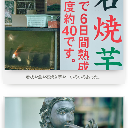
看板や魚や石焼き芋や、いろいろあった。