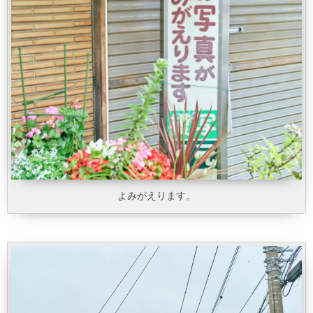
よみがえります。