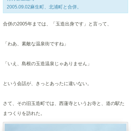
2005.09.02麻生町、北浦町と合併。
合併の2005年までは、「玉造出身です」と言って、
「わあ、素敵な温泉街ですね」
「いえ、島根の玉造温泉じゃありません」
という会話が、きっとあったに違いない。
さて、その旧玉造町では、西蓮寺というお寺と、道の駅た
まつくりを訪れた。