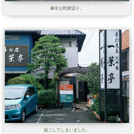
麻生公民館辺り。
起こしてしまいました。