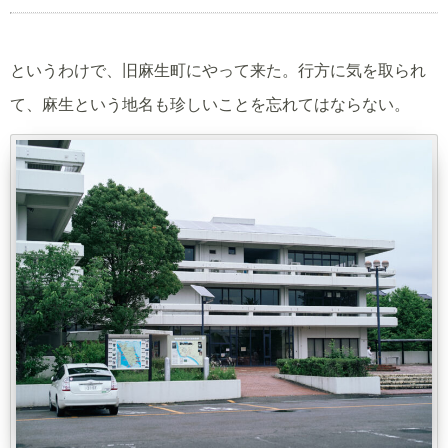
というわけで、旧麻生町にやって来た。行方に気を取られ
て、麻生という地名も珍しいことを忘れてはならない。