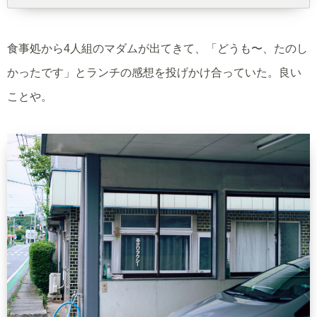
食事処から4人組のマダムが出てきて、「どうも〜、たのし
かったです」とランチの感想を投げかけ合っていた。良い
ことや。