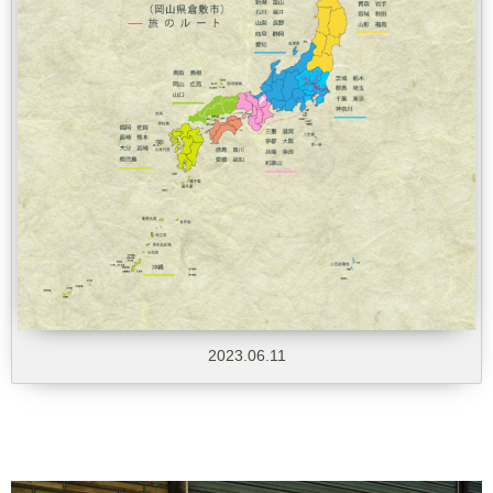
2023.06.11