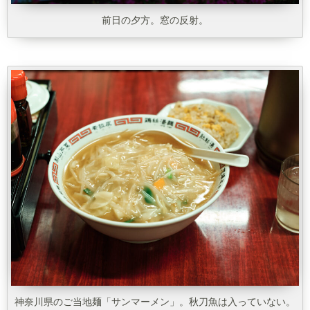
前日の夕方。窓の反射。
神奈川県のご当地麺「サンマーメン」。秋刀魚は入っていない。