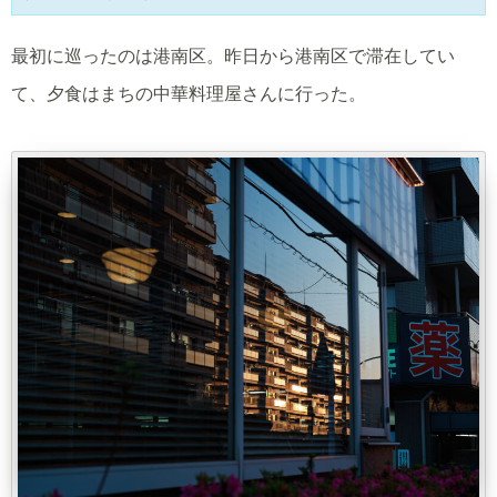
最初に巡ったのは港南区。昨日から港南区で滞在してい
て、夕食はまちの中華料理屋さんに行った。