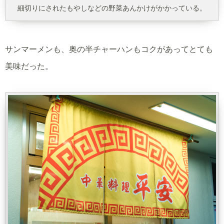
細切りにされたもやしなどの野菜あんかけがかかっている。
サンマーメンも、奥の半チャーハンもコクがあってとても
美味だった。