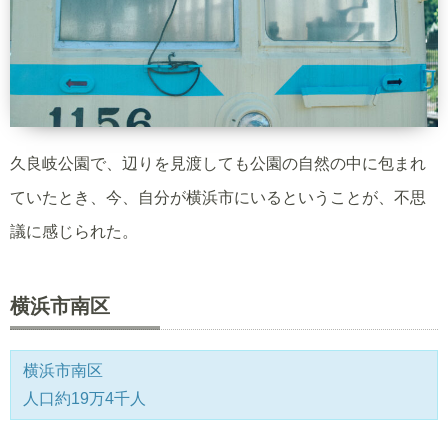
久良岐公園で、辺りを見渡しても公園の自然の中に包まれ
ていたとき、今、自分が横浜市にいるということが、不思
議に感じられた。
横浜市南区
横浜市南区
人口約19万4千人