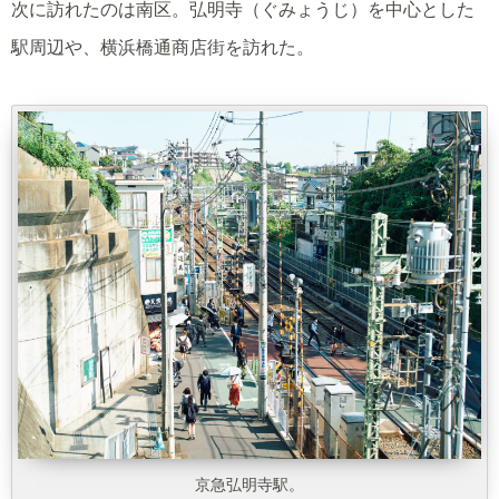
次に訪れたのは南区。弘明寺（ぐみょうじ）を中心とした
駅周辺や、横浜橋通商店街を訪れた。
京急弘明寺駅。