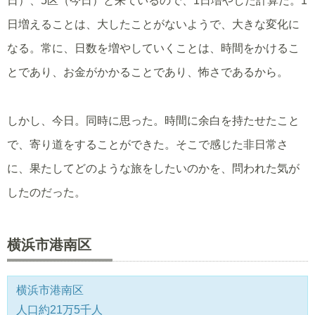
日）、5区（今日）と来ているので、1日増やした計算だ。1
日増えることは、大したことがないようで、大きな変化に
なる。常に、日数を増やしていくことは、時間をかけるこ
とであり、お金がかかることであり、怖さであるから。
しかし、今日。同時に思った。時間に余白を持たせたこと
で、寄り道をすることができた。そこで感じた非日常さ
に、果たしてどのような旅をしたいのかを、問われた気が
したのだった。
横浜市港南区
横浜市港南区
人口約21万5千人