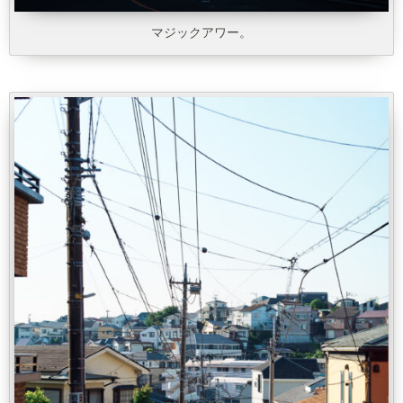
マジックアワー。