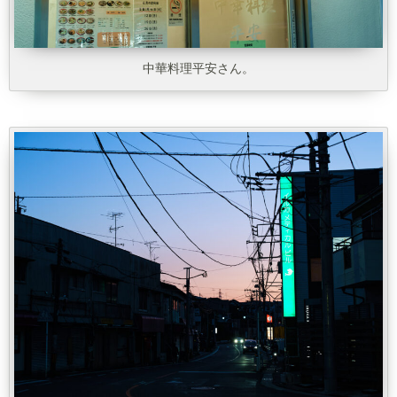
中華料理平安さん。