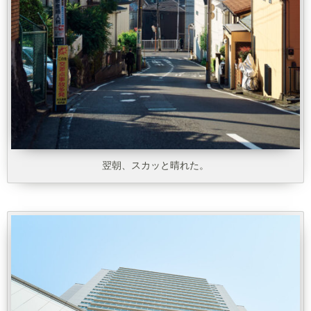
翌朝、スカッと晴れた。