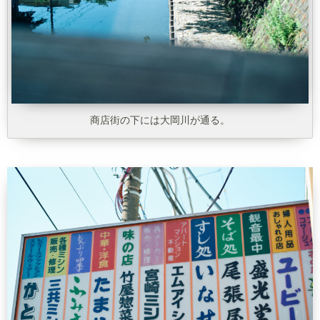
商店街の下には大岡川が通る。