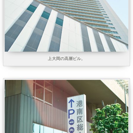
上大岡の高層ビル。