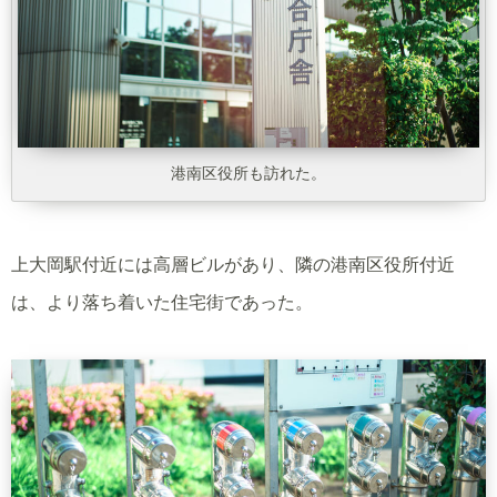
港南区役所も訪れた。
上大岡駅付近には高層ビルがあり、隣の港南区役所付近
は、より落ち着いた住宅街であった。