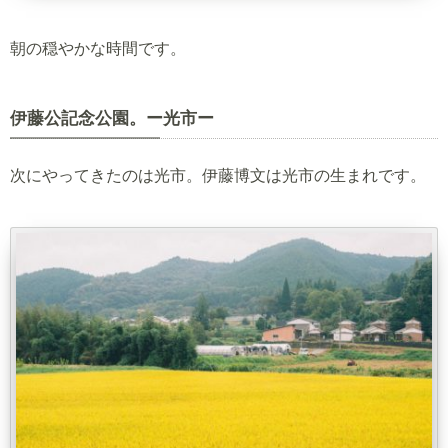
朝の穏やかな時間です。
伊藤公記念公園。ー光市ー
次にやってきたのは光市。伊藤博文は光市の生まれです。