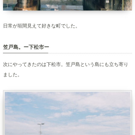
日常が垣間見えて好きな町でした。
笠戸島。ー下松市ー
次にやってきたのは下松市。笠戸島という島にも立ち寄り
ました。