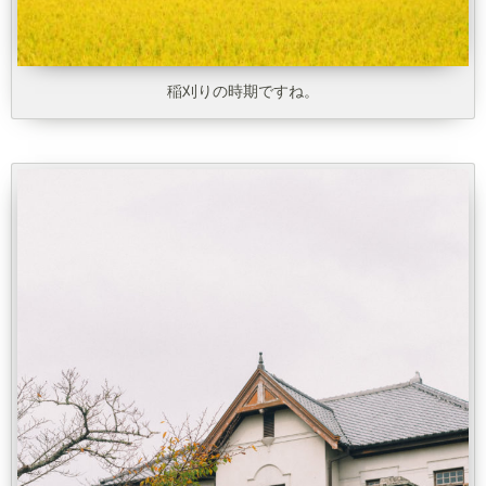
稲刈りの時期ですね。