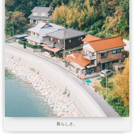
島らしさ。