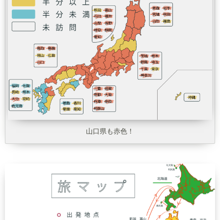
山口県も赤色！