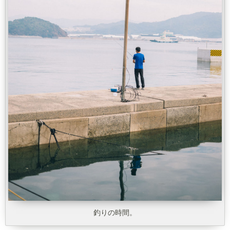
釣りの時間。