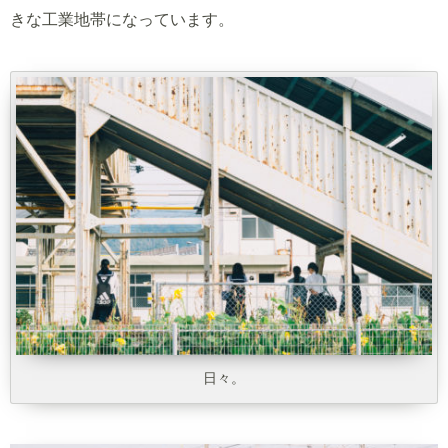
きな工業地帯になっています。
日々。