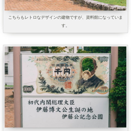
こちらもレトロなデザインの建物ですが、資料館になっていま
す。