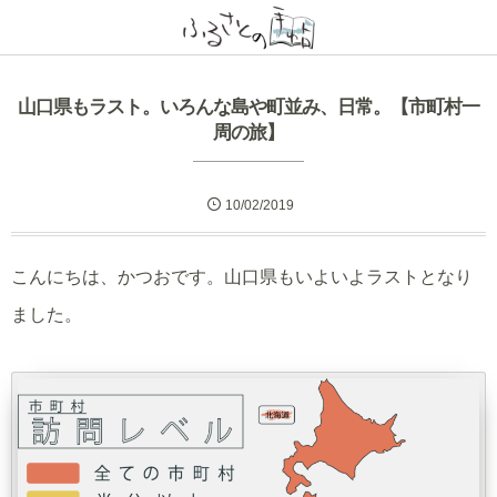
山口県もラスト。いろんな島や町並み、日常。【市町村一
周の旅】
10/02/2019
こんにちは、かつおです。山口県もいよいよラストとなり
ました。