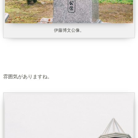
伊藤博文公像。
雰囲気がありますね。