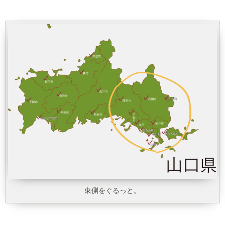
東側をぐるっと。