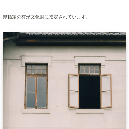
県指定の有形文化財に指定されています。