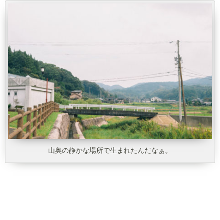
山奥の静かな場所で生まれたんだなぁ。