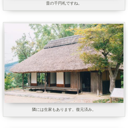
昔の千円札ですね。
隣には生家もあります。復元済み。