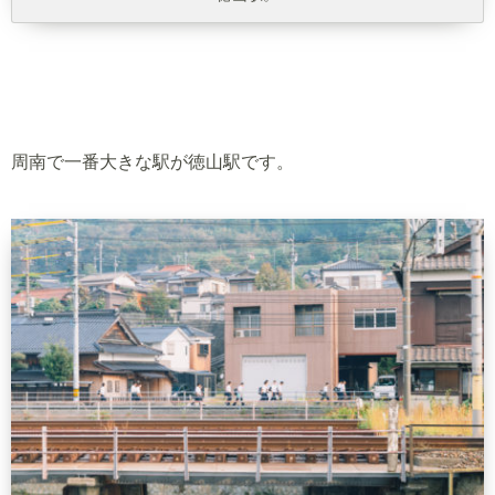
周南で一番大きな駅が徳山駅です。