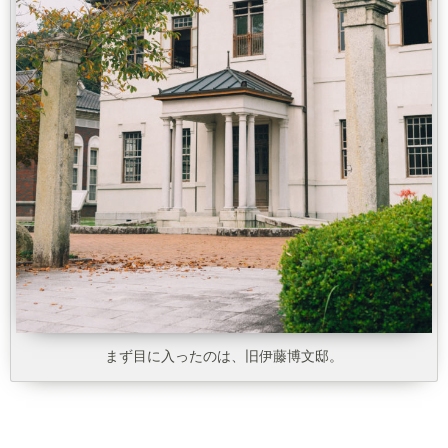
まず目に入ったのは、旧伊藤博文邸。