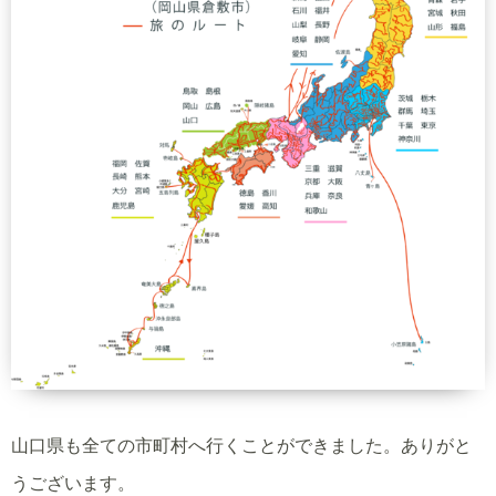
山口県も全ての市町村へ行くことができました。ありがと
うございます。