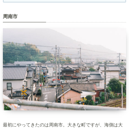
周南市
最初にやってきたのは周南市。大きな町ですが、海側は大