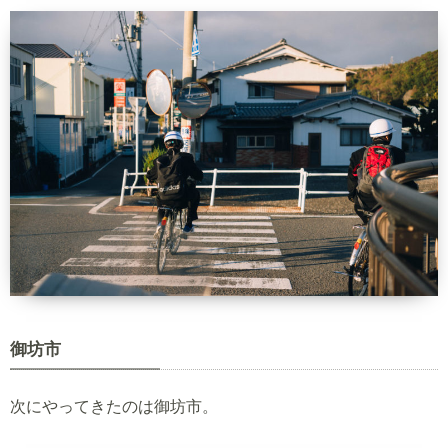
御坊市
次にやってきたのは御坊市。