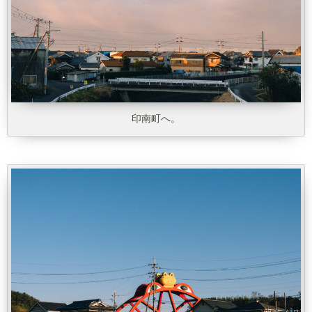
印南町へ。