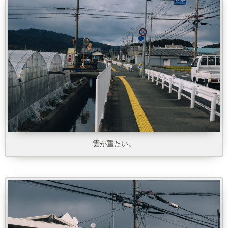
雲が重たい。