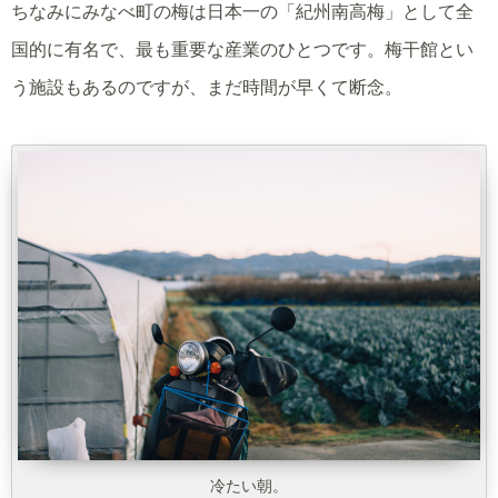
ちなみにみなべ町の梅は日本一の「紀州南高梅」として全
国的に有名で、最も重要な産業のひとつです。梅干館とい
う施設もあるのですが、まだ時間が早くて断念。
冷たい朝。