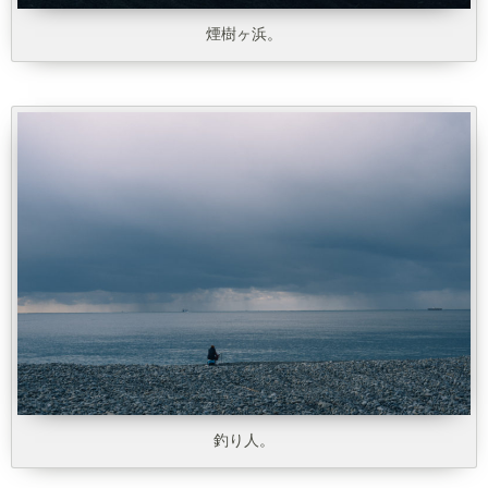
煙樹ヶ浜。
釣り人。