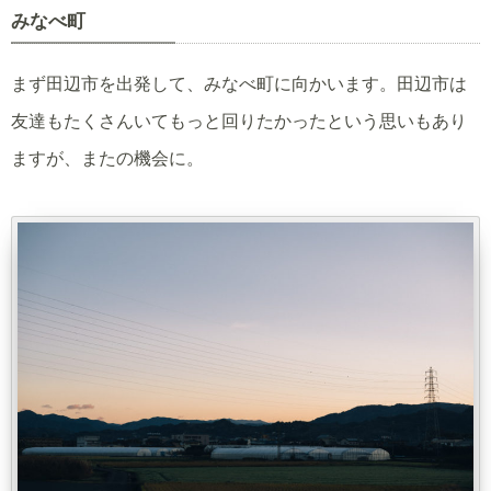
みなべ町
まず田辺市を出発して、みなべ町に向かいます。田辺市は
友達もたくさんいてもっと回りたかったという思いもあり
ますが、またの機会に。