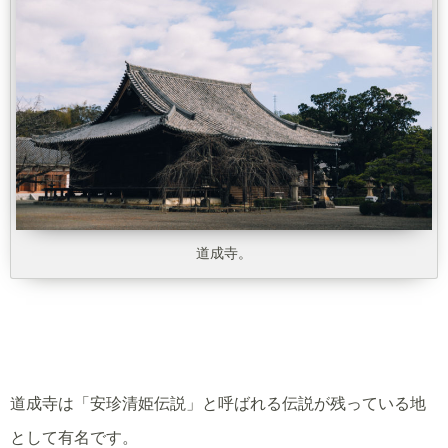
道成寺。
道成寺は「安珍清姫伝説」と呼ばれる伝説が残っている地
として有名です。