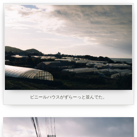
ビニールハウスがずらーっと並んでた。