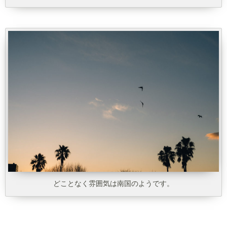
どことなく雰囲気は南国のようです。