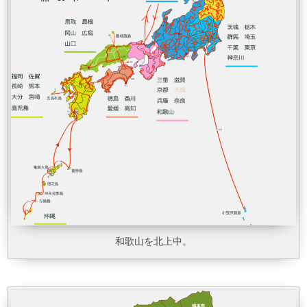
和歌山を北上中。