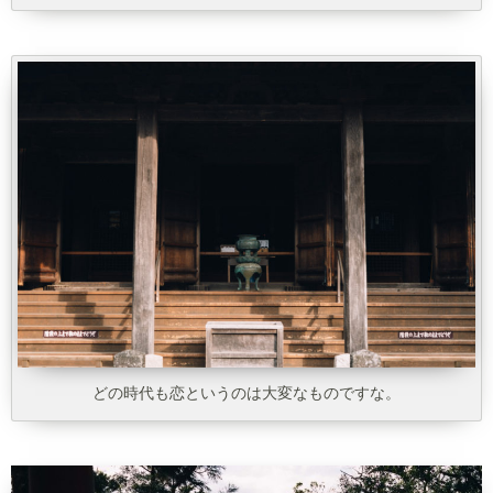
どの時代も恋というのは大変なものですな。