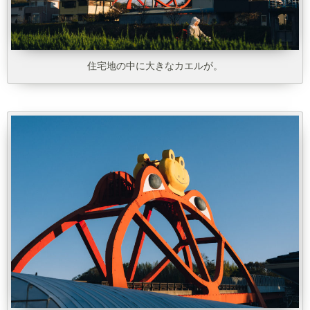
住宅地の中に大きなカエルが。