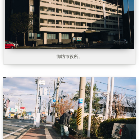
御坊市役所。