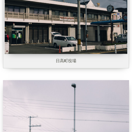
日高町役場