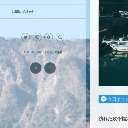
お問い合わせ
© 2018 - 2026
ふるさとの手帖
今日まで
訪れた政令指定