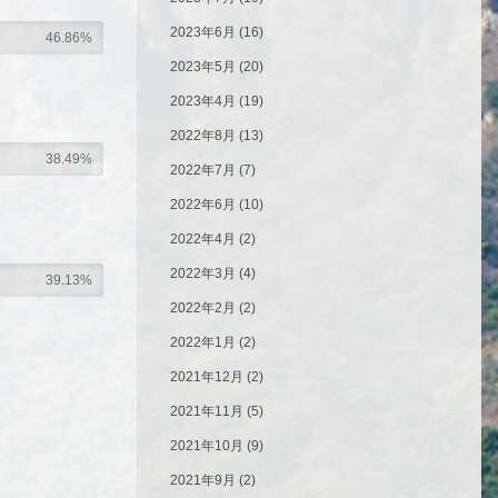
2023年6月
(16)
46.86%
2023年5月
(20)
2023年4月
(19)
2022年8月
(13)
38.49%
2022年7月
(7)
2022年6月
(10)
2022年4月
(2)
2022年3月
(4)
39.13%
2022年2月
(2)
2022年1月
(2)
2021年12月
(2)
2021年11月
(5)
2021年10月
(9)
2021年9月
(2)