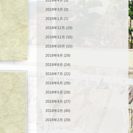
2019年4月
(3)
2019年3月
(3)
2019年1月
(1)
2018年12月
(29)
2018年11月
(16)
2018年10月
(10)
2018年9月
(29)
2018年8月
(24)
2018年7月
(22)
2018年6月
(26)
2018年5月
(28)
2018年4月
(27)
2018年3月
(40)
2018年2月
(29)