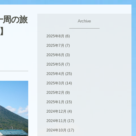
一周の旅
Archive
）】
2025年8月
(6)
2025年7月
(7)
2025年6月
(3)
2025年5月
(7)
2025年4月
(25)
2025年3月
(14)
2025年2月
(9)
2025年1月
(15)
2024年12月
(4)
2024年11月
(17)
2024年10月
(17)