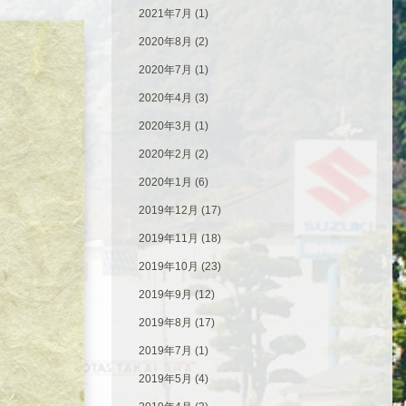
2021年7月
(1)
2020年8月
(2)
2020年7月
(1)
2020年4月
(3)
2020年3月
(1)
2020年2月
(2)
2020年1月
(6)
2019年12月
(17)
2019年11月
(18)
2019年10月
(23)
2019年9月
(12)
2019年8月
(17)
2019年7月
(1)
2019年5月
(4)