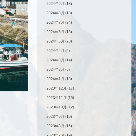
2024年9月
(18)
2024年8月
(18)
2024年7月
(24)
2024年6月
(18)
2024年5月
(23)
2024年4月
(5)
2024年3月
(14)
2024年2月
(6)
2024年1月
(18)
2023年12月
(17)
2023年11月
(15)
2023年10月
(12)
2023年9月
(19)
2023年8月
(15)
2023年7月
(19)