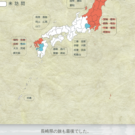
長崎県の旅も最後でした。