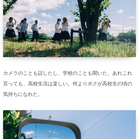
カメラのことも話したし、学校のことも聞いた。あれこれ
言っても、高校生活は楽しい。何よりボクが高校生の頃の
気持ちになれた。