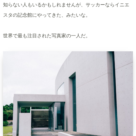
知らない人もいるかもしれませんが、サッカーならイニエ
スタの記念館にやってきた、みたいな。
世界で最も注目された写真家の一人だ。