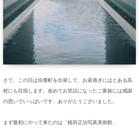
さて、この日は伯耆町を出発して、お昼過ぎにはとある高
校にも目指します。改めてお世話になったご家族には感謝
の思いでいっぱいです、ありがとうございました。
まず最初にやって来たのは「植田正治写真美術館」