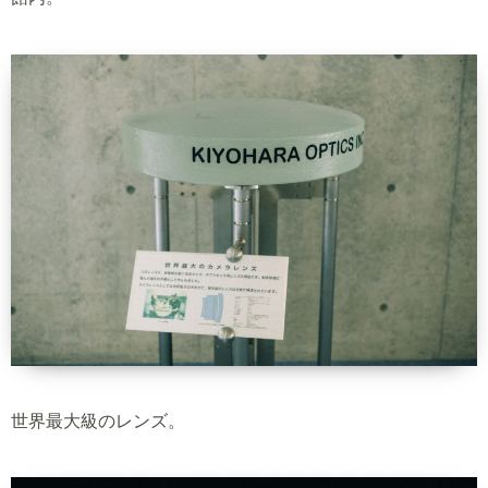
世界最大級のレンズ。