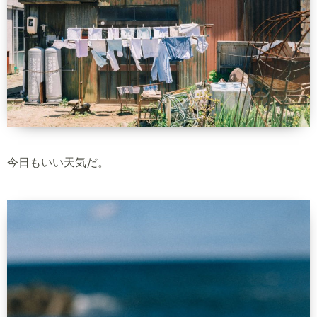
今日もいい天気だ。