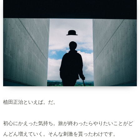
植田正治といえば。だ。
初心にかえった気持ち。旅が終わったらやりたいことがど
んどん増えていく。そんな刺激を貰ったわけです。