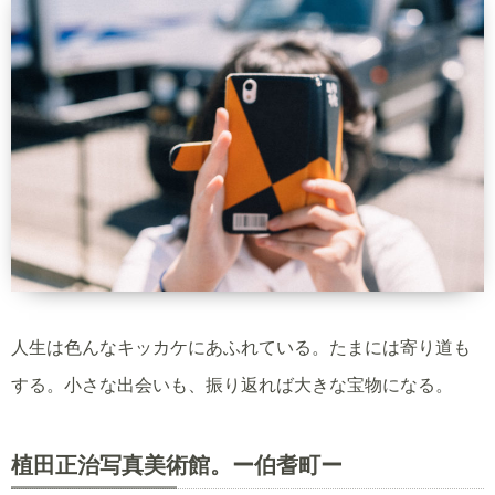
人生は色んなキッカケにあふれている。たまには寄り道も
する。小さな出会いも、振り返れば大きな宝物になる。
植田正治写真美術館。ー伯耆町ー