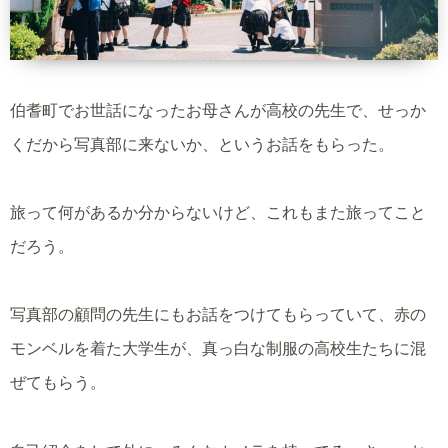
伯耆町でお世話になったお母さんが高校の先生で、せっか
くだから写真部に来ないか、というお話をもらった。
旅って何があるか分からないけど、これもまた旅ってこと
だろう。
写真部の顧問の先生にもお話をつけてもらっていて、赤の
モンベルを着た大学生が、真っ白な制服の高校生たちに混
ぜてもらう。