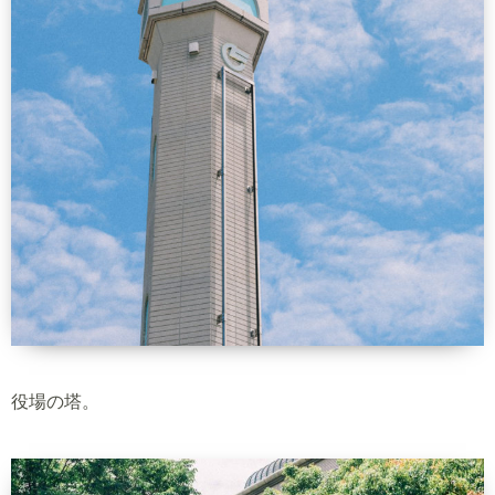
役場の塔。