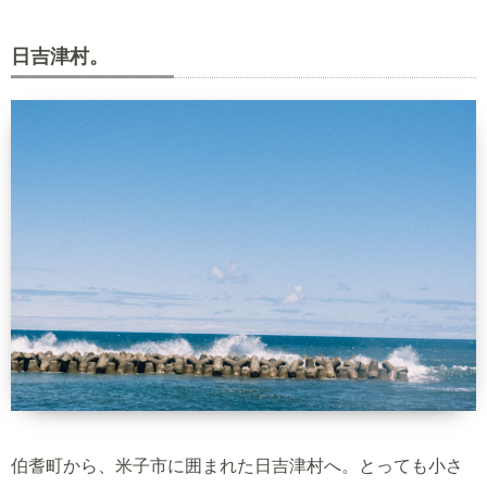
日吉津村。
伯耆町から、米子市に囲まれた日吉津村へ。とっても小さ