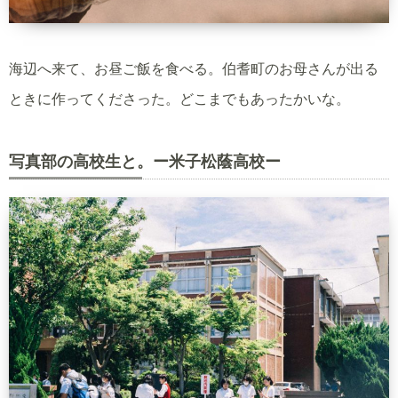
海辺へ来て、お昼ご飯を食べる。伯耆町のお母さんが出る
ときに作ってくださった。どこまでもあったかいな。
写真部の高校生と。ー米子松蔭高校ー