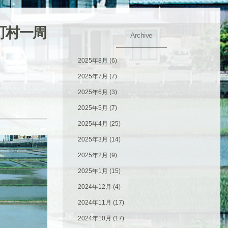
町村一周
Archive
2025年8月
(6)
2025年7月
(7)
2025年6月
(3)
2025年5月
(7)
2025年4月
(25)
2025年3月
(14)
2025年2月
(9)
2025年1月
(15)
2024年12月
(4)
2024年11月
(17)
2024年10月
(17)