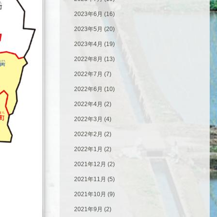
2023年6月
(16)
2023年5月
(20)
2023年4月
(19)
2022年8月
(13)
2022年7月
(7)
2022年6月
(10)
2022年4月
(2)
2022年3月
(4)
2022年2月
(2)
2022年1月
(2)
2021年12月
(2)
2021年11月
(5)
2021年10月
(9)
2021年9月
(2)