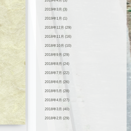
2019年4月
(3)
2019年3月
(3)
2019年1月
(1)
2018年12月
(29)
2018年11月
(16)
2018年10月
(10)
2018年9月
(29)
2018年8月
(24)
2018年7月
(22)
2018年6月
(26)
2018年5月
(28)
2018年4月
(27)
2018年3月
(40)
2018年2月
(29)