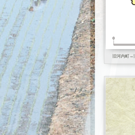
旧河内町→