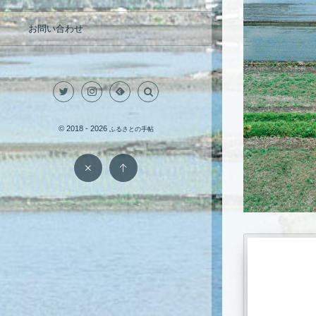
お問い合わせ
© 2018 - 2026
ふるさとの手帖