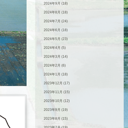
2024年9月
(18)
2024年8月
(18)
2024年7月
(24)
2024年6月
(18)
2024年5月
(23)
2024年4月
(5)
2024年3月
(14)
2024年2月
(6)
2024年1月
(18)
2023年12月
(17)
2023年11月
(15)
2023年10月
(12)
2023年9月
(19)
2023年8月
(15)
2023年7月
(19)