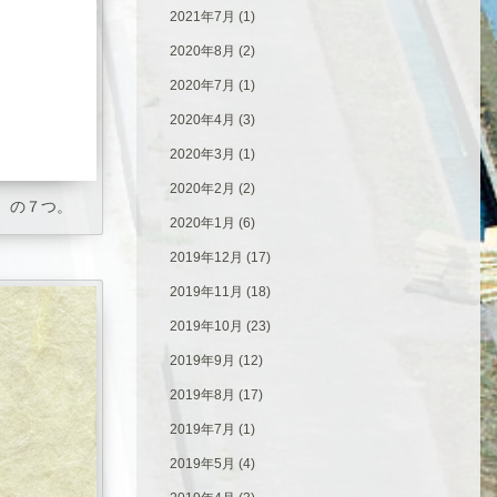
2021年7月
(1)
2020年8月
(2)
2020年7月
(1)
2020年4月
(3)
2020年3月
(1)
2020年2月
(2)
、の７つ。
2020年1月
(6)
2019年12月
(17)
2019年11月
(18)
2019年10月
(23)
2019年9月
(12)
2019年8月
(17)
2019年7月
(1)
2019年5月
(4)