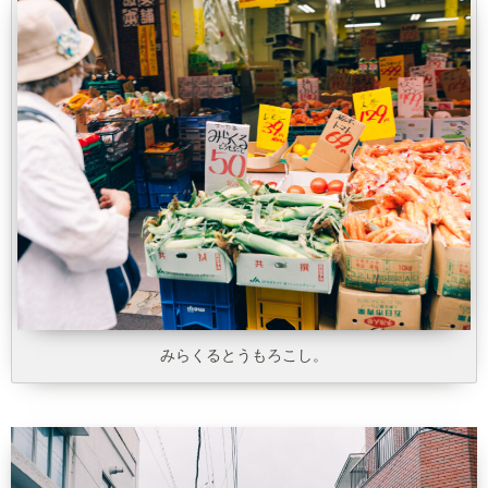
みらくるとうもろこし。