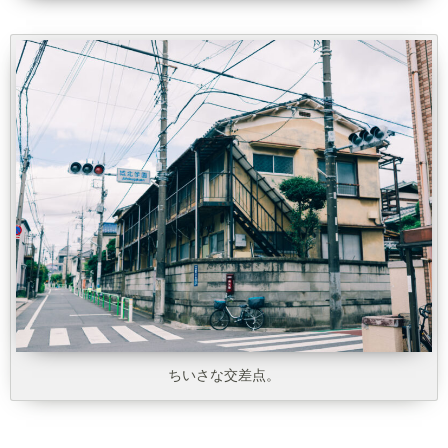
ちいさな交差点。