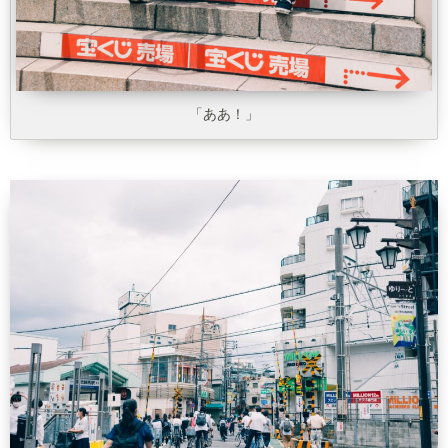
「ああ！」