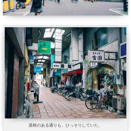
屋根のある通りも。ひっそりしていた。