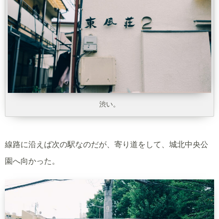
渋い。
線路に沿えば次の駅なのだが、寄り道をして、城北中央公
園へ向かった。