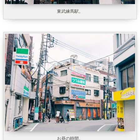
東武練馬駅。
お昼の時間。