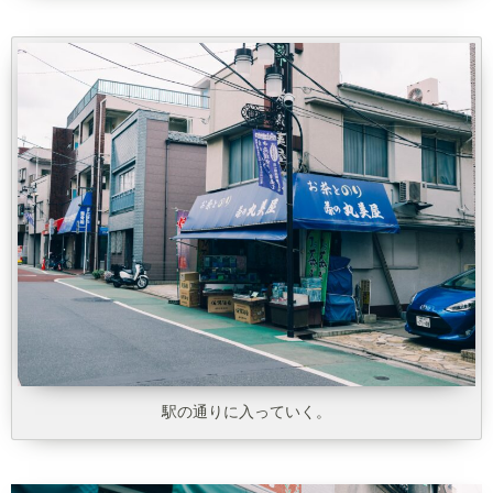
駅の通りに入っていく。