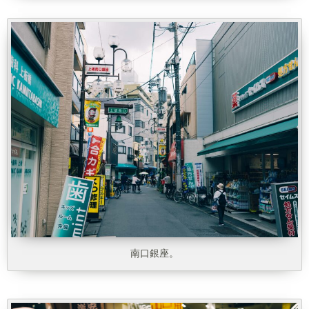
南口銀座。