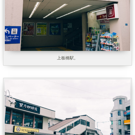
上板橋駅。