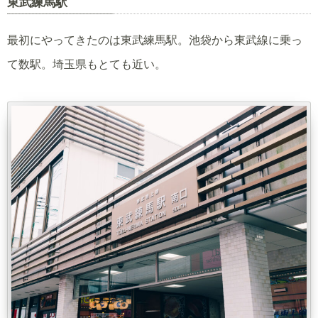
東武練馬駅
最初にやってきたのは東武練馬駅。池袋から東武線に乗っ
て数駅。埼玉県もとても近い。