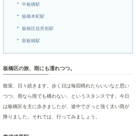
中板橋駅
板橋本町駅
板橋区役所前駅
新板橋駅
板橋区の旅、雨にも濡れつつ。
散策、日々続きます。歩く日は毎回晴れたらいいなと思い
つつ、雨なら雨でも構わない、というスタンスです。今日
は板橋区を主に歩きましたが、途中でざっと強く太い雨が
降りました。それでは、行ってみましょう。