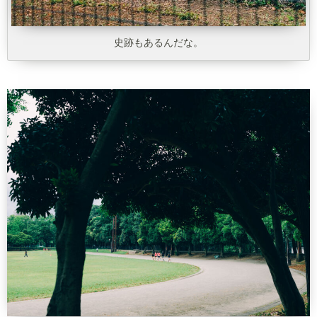
史跡もあるんだな。