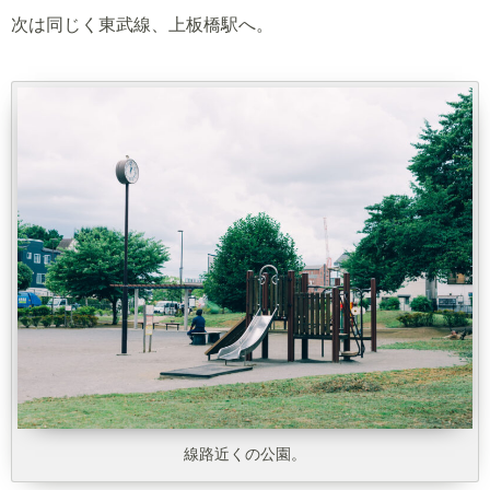
次は同じく東武線、上板橋駅へ。
線路近くの公園。