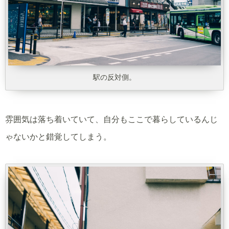
駅の反対側。
雰囲気は落ち着いていて、自分もここで暮らしているんじ
ゃないかと錯覚してしまう。