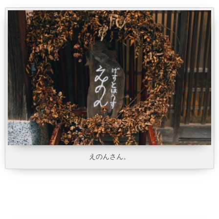
えのんさん。