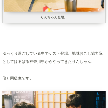
りんちゃん登場。
ゆっくり過ごしている中でゲスト登場。地域おこし協力隊
としてはるばる神奈川県からやってきたりんちゃん。
僕と同級生です。