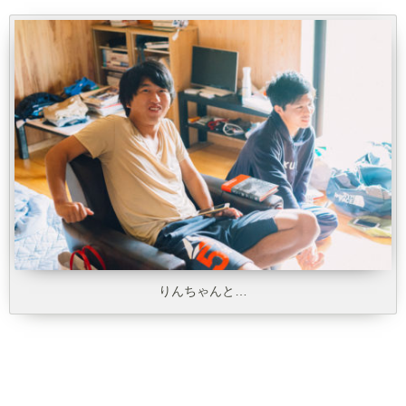
りんちゃんと…