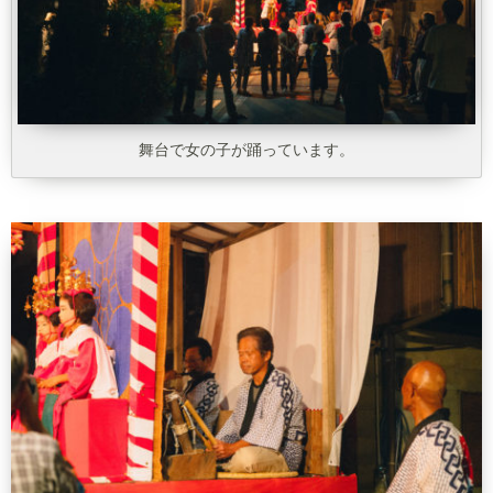
舞台で女の子が踊っています。