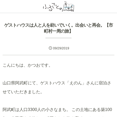
ゲストハウスは人と人を紡いでいく。出会いと再会。【市
町村一周の旅】
09/29/2019
こんにちは、かつおです。
山口県阿武町にて、ゲストハウス「えのん」さんに宿泊さ
せていただきました。
阿武町は人口3300人の小さなまち。 この土地にある築100