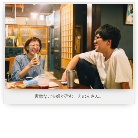
素敵なご夫婦が営む、えのんさん。