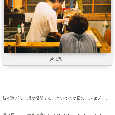
縁と恩。
縁が繋がり、恩が循環する。というのが宿のコンセプト。