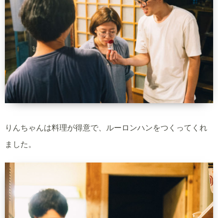
りんちゃんは料理が得意で、ルーロンハンをつくってくれ
ました。