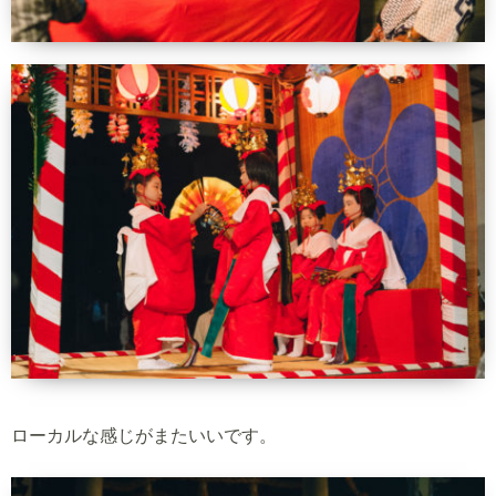
ローカルな感じがまたいいです。