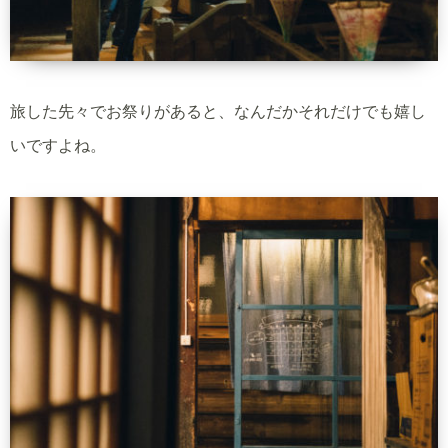
旅した先々でお祭りがあると、なんだかそれだけでも嬉し
いですよね。