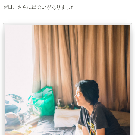
翌日、さらに出会いがありました。