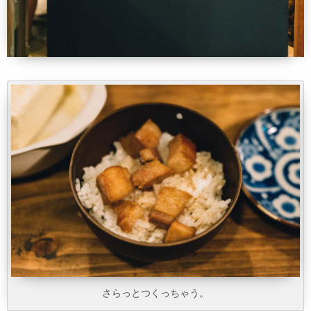
さらっとつくっちゃう。