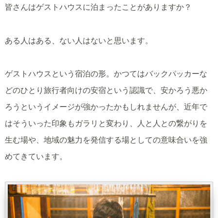
皆さんはゲストハウスに泊まったことがありますか？
ある人はある、ない人はないと思います。
ゲストハウスという宿泊の形。かつてはバックパッカーな
どのひとり旅行者向けの安宿という認識で、安かろう悪か
ろうというイメージが強かったかもしれませんが、近年で
はそういった印象もガラリと変わり、人と人との繋がりを
生む場や、地域の魅力を発信する場としての意味合いを強
めてきています。