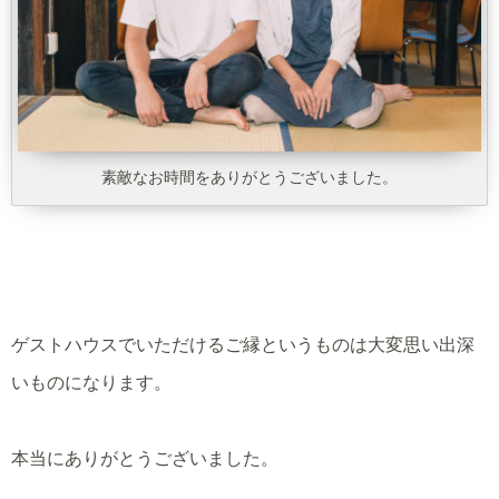
素敵なお時間をありがとうございました。
ゲストハウスでいただけるご縁というものは大変思い出深
いものになります。
本当にありがとうございました。