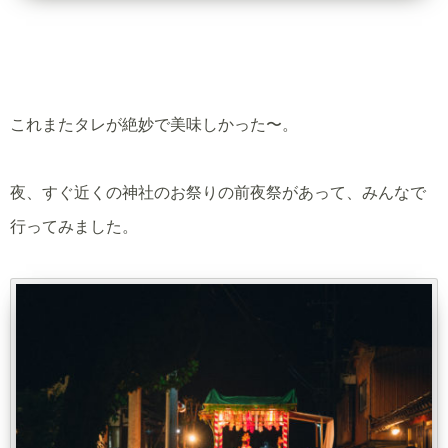
これまたタレが絶妙で美味しかった〜。
夜、すぐ近くの神社のお祭りの前夜祭があって、みんなで
行ってみました。