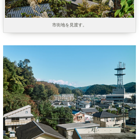
市街地を見渡す。