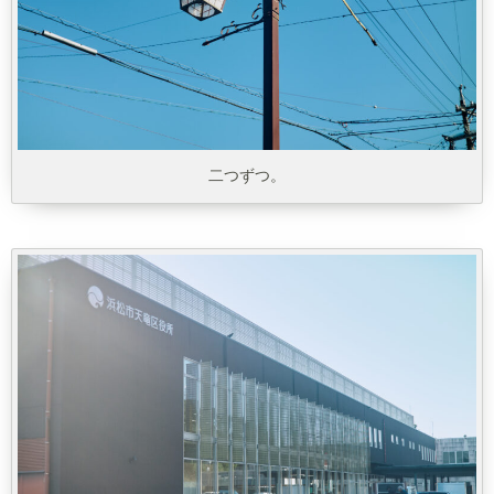
二つずつ。