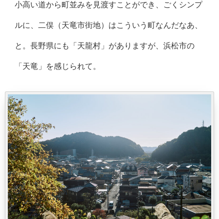
小高い道から町並みを見渡すことができ、ごくシンプ
ルに、二俣（天竜市街地）はこういう町なんだなあ、
と。長野県にも「天龍村」がありますが、浜松市の
「天竜」を感じられて。