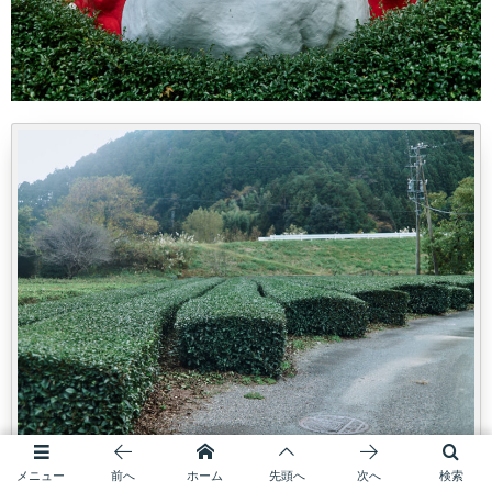
メニュー
前へ
ホーム
先頭へ
次へ
検索