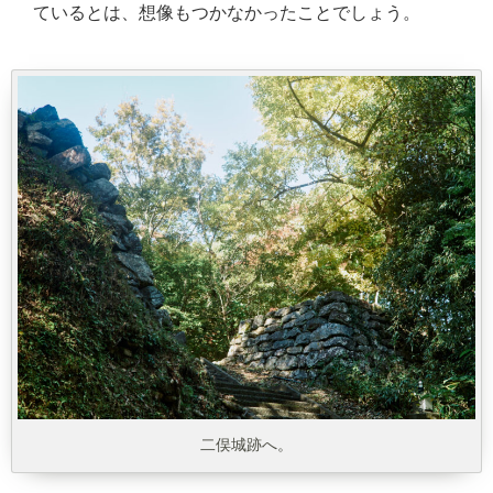
ているとは、想像もつかなかったことでしょう。
二俣城跡へ。