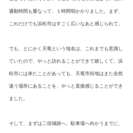
通勤時間も重なって、１時間弱かかりました。まず、
これだけでも浜松市はすごく広いなあと感じられて。
でも、とにかく天竜という地名は、これまでも意識し
ていたので、やっと訪れることができて嬉しくて。浜
松市には来たことがあっても、天竜市街地はまた全然
違う場所にあることを、やっと直接感じることができ
ました。
そして、まずは二俣城跡へ。駐車場へ向かうまでに、