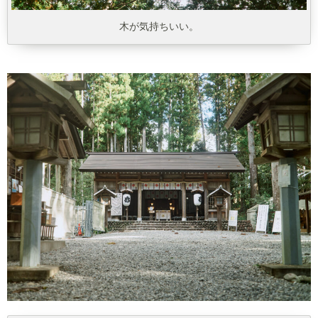
木が気持ちいい。