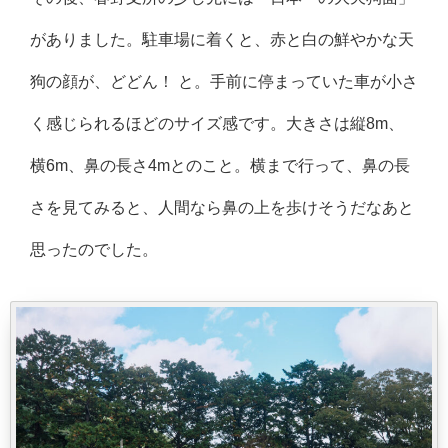
がありました。駐車場に着くと、赤と白の鮮やかな天
狗の顔が、どどん！ と。手前に停まっていた車が小さ
く感じられるほどのサイズ感です。大きさは縦8m、
横6m、鼻の長さ4mとのこと。横まで行って、鼻の長
さを見てみると、人間なら鼻の上を歩けそうだなあと
思ったのでした。