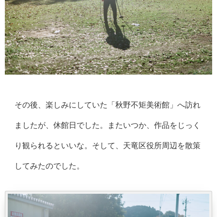
その後、楽しみにしていた「秋野不矩美術館」へ訪れ
ましたが、休館日でした。またいつか、作品をじっく
り観られるといいな。そして、天竜区役所周辺を散策
してみたのでした。