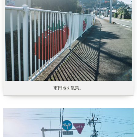
市街地を散策。