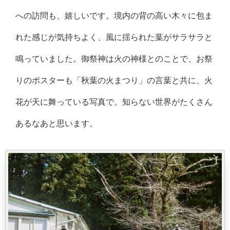
への訪問も、嬉しいです。境内の背の高い木々に包ま
れた感じが気持ちよく、風に揺られた葉がサラサラと
鳴っていました。御祭神は火の神様とのことで、お祭
りのポスターも「秋葉の火まつり」の言葉と共に、火
花が天に舞っている写真で。知らない世界がたくさん
あるなあと思います。