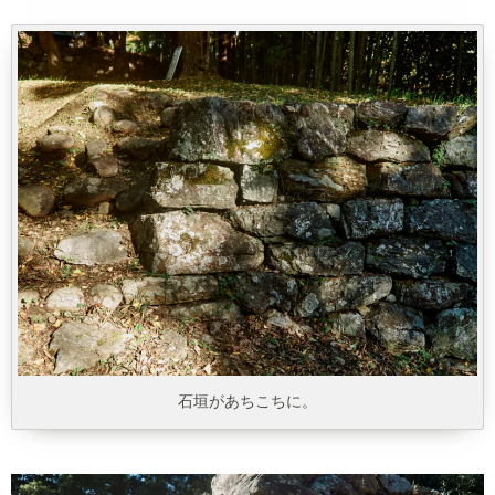
石垣があちこちに。