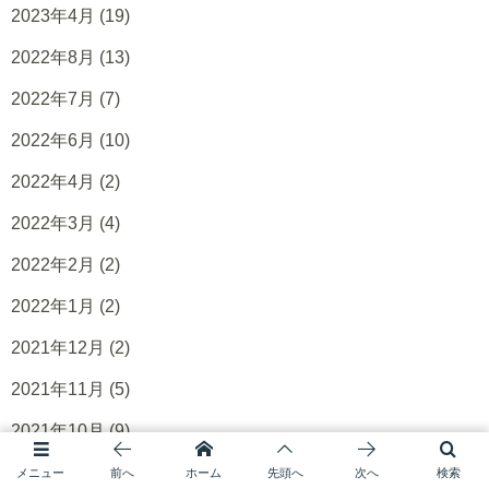
2023年4月
(19)
2022年8月
(13)
2022年7月
(7)
2022年6月
(10)
2022年4月
(2)
2022年3月
(4)
2022年2月
(2)
2022年1月
(2)
2021年12月
(2)
2021年11月
(5)
2021年10月
(9)
2021年9月
(2)
メニュー
前へ
ホーム
先頭へ
次へ
検索