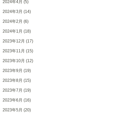
2024年4月
(5)
2024年3月
(14)
2024年2月
(6)
2024年1月
(18)
2023年12月
(17)
2023年11月
(15)
2023年10月
(12)
2023年9月
(19)
2023年8月
(15)
2023年7月
(19)
2023年6月
(16)
2023年5月
(20)