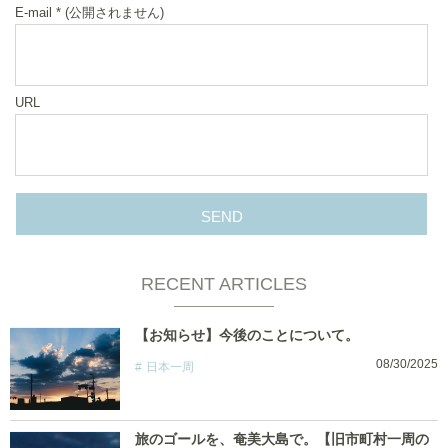
E-mail
*
(公開されません)
URL
RECENT ARTICLES
【お知らせ】今後のことについて。
08/30/2025
日本一周
旅のゴールを、奄美大島で。【旧市町村一周の