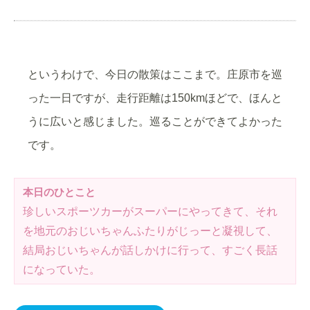
というわけで、今日の散策はここまで。庄原市を巡
った一日ですが、走行距離は150kmほどで、ほんと
うに広いと感じました。巡ることができてよかった
です。
本日のひとこと
珍しいスポーツカーがスーパーにやってきて、それ
を地元のおじいちゃんふたりがじっーと凝視して、
結局おじいちゃんが話しかけに行って、すごく長話
になっていた。