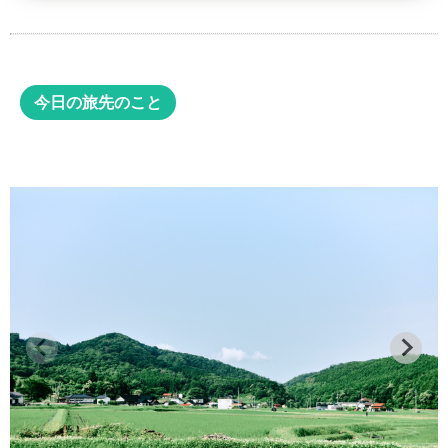
今日の旅先のこと