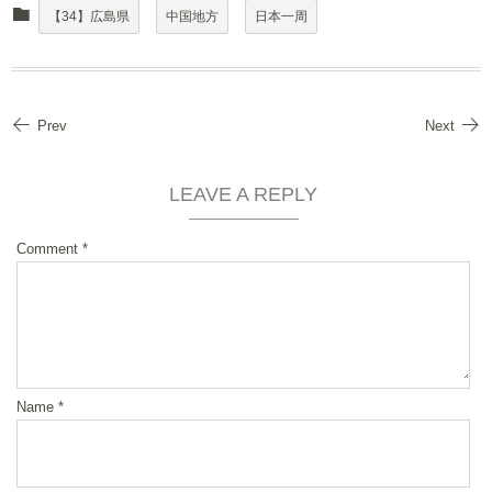
【34】広島県
中国地方
日本一周
Prev
Next
LEAVE A REPLY
Comment
*
Name
*