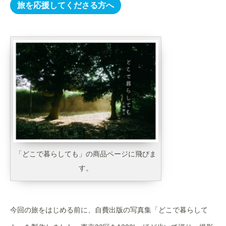
旅を応援してくださる方へ
「どこで暮らしても」の商品ページに飛びま
す。
今回の旅をはじめる前に、自費出版の写真集「どこで暮らして