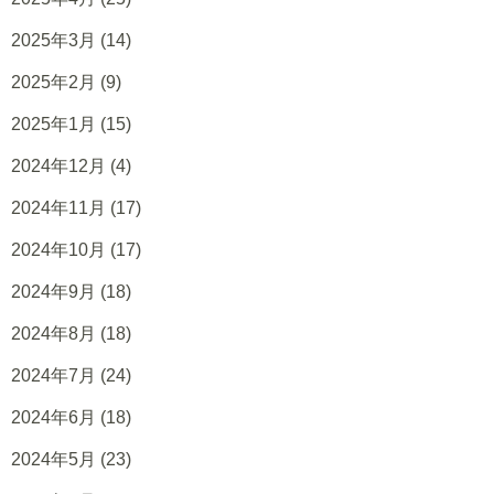
2025年3月
(14)
2025年2月
(9)
2025年1月
(15)
2024年12月
(4)
2024年11月
(17)
2024年10月
(17)
2024年9月
(18)
2024年8月
(18)
2024年7月
(24)
2024年6月
(18)
2024年5月
(23)