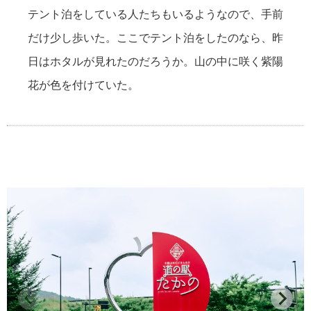
テント泊をしている人たちもいるようなので、手前
だけ少し歩いた。ここでテント泊をしたのなら、昨
日はホタルが見れたのだろうか。山の中に咲く紫陽
花が色を付けていた。