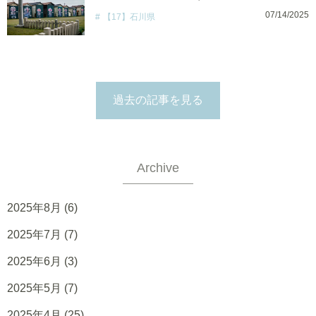
07/14/2025
【17】石川県
過去の記事を見る
Archive
2025年8月
(6)
2025年7月
(7)
2025年6月
(3)
2025年5月
(7)
2025年4月
(25)