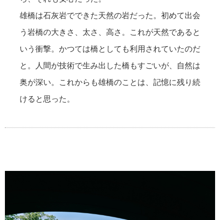
雄橋は石灰岩でできた天然の岩だった。初めて出会
う岩橋の大きさ、太さ、高さ。これが天然であると
いう衝撃。かつては橋としても利用されていたのだ
と。人間が技術で生み出した橋もすごいが、自然は
奥が深い。これからも雄橋のことは、記憶に残り続
けると思った。