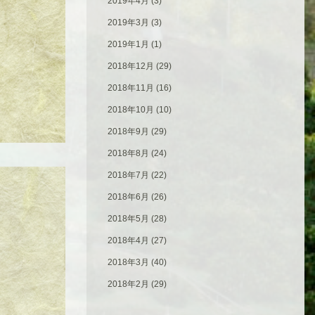
2019年4月
(3)
2019年3月
(3)
2019年1月
(1)
2018年12月
(29)
2018年11月
(16)
2018年10月
(10)
2018年9月
(29)
2018年8月
(24)
2018年7月
(22)
2018年6月
(26)
2018年5月
(28)
2018年4月
(27)
2018年3月
(40)
2018年2月
(29)