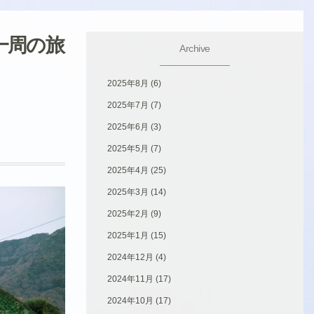
一周の旅
Archive
2025年8月
(6)
2025年7月
(7)
2025年6月
(3)
2025年5月
(7)
2025年4月
(25)
2025年3月
(14)
2025年2月
(9)
2025年1月
(15)
2024年12月
(4)
2024年11月
(17)
2024年10月
(17)