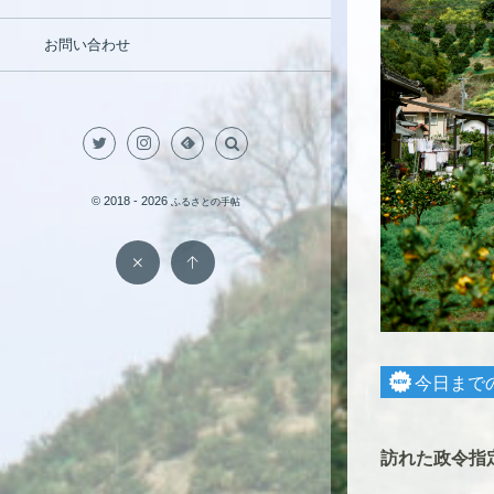
お問い合わせ
© 2018 - 2026
ふるさとの手帖
今日まで
訪れた政令指定