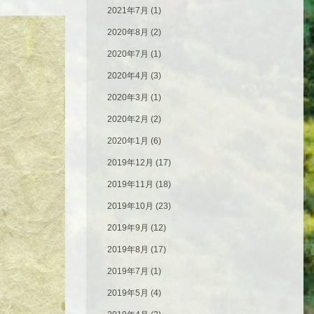
2021年7月
(1)
2020年8月
(2)
2020年7月
(1)
2020年4月
(3)
2020年3月
(1)
2020年2月
(2)
2020年1月
(6)
2019年12月
(17)
2019年11月
(18)
2019年10月
(23)
2019年9月
(12)
2019年8月
(17)
2019年7月
(1)
2019年5月
(4)