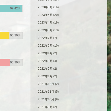
2023年6月
(16)
99.42%
2023年5月
(20)
2023年4月
(19)
2022年8月
(13)
91.39%
2022年7月
(7)
2022年6月
(10)
2022年4月
(2)
2022年3月
(4)
91.99%
2022年2月
(2)
2022年1月
(2)
2021年12月
(2)
2021年11月
(5)
2021年10月
(9)
2021年9月
(2)