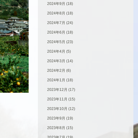
2024年9月
(18)
2024年8月
(18)
2024年7月
(24)
2024年6月
(18)
2024年5月
(23)
2024年4月
(5)
2024年3月
(14)
2024年2月
(6)
2024年1月
(18)
2023年12月
(17)
2023年11月
(15)
2023年10月
(12)
2023年9月
(19)
2023年8月
(15)
2023年7月
(19)