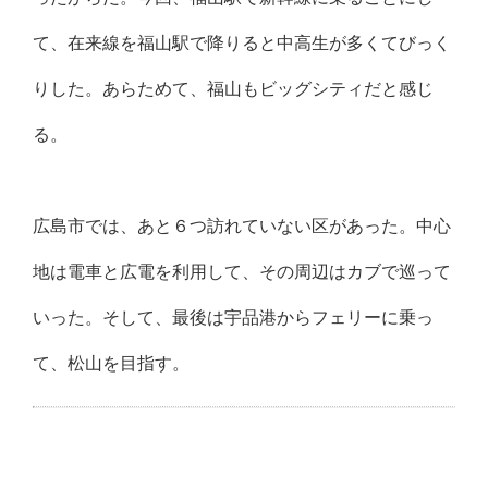
て、在来線を福山駅で降りると中高生が多くてびっく
りした。あらためて、福山もビッグシティだと感じ
る。
広島市では、あと６つ訪れていない区があった。中心
地は電車と広電を利用して、その周辺はカブで巡って
いった。そして、最後は宇品港からフェリーに乗っ
て、松山を目指す。