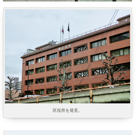
区役所を発見。