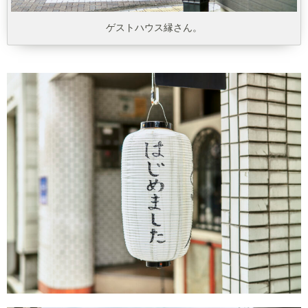
ゲストハウス縁さん。