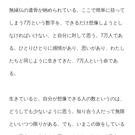
無縁仏の遺骨が納められている。ここで簡単に括って
しまう7万という数字を、できるだけ想像しようとし
なければいけない、と自分に対して思う。7万人であ
る。ひとりひとりに感情があり、思いがあり、わたし
たちと同じように生きてきた、7万人という命であ
る。
生きていると、自分が想像できる人の数というのは、
どうしても少ないように思う。知り合う人だって無限
といいつつ限りがある。でも、いまこの旅をしている