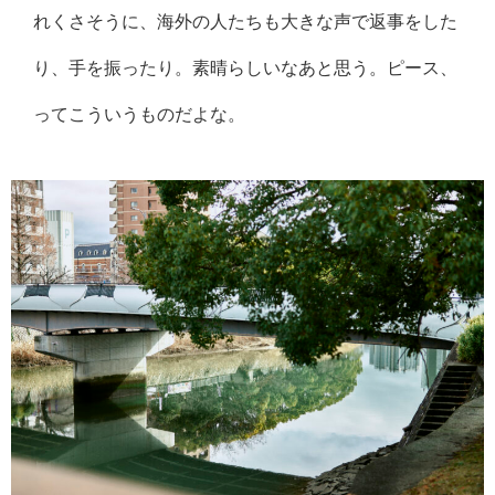
れくさそうに、海外の人たちも大きな声で返事をした
り、手を振ったり。素晴らしいなあと思う。ピース、
ってこういうものだよな。