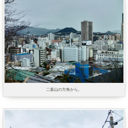
二葉山の方角から。