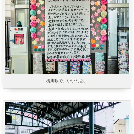
横川駅で。いいなあ。