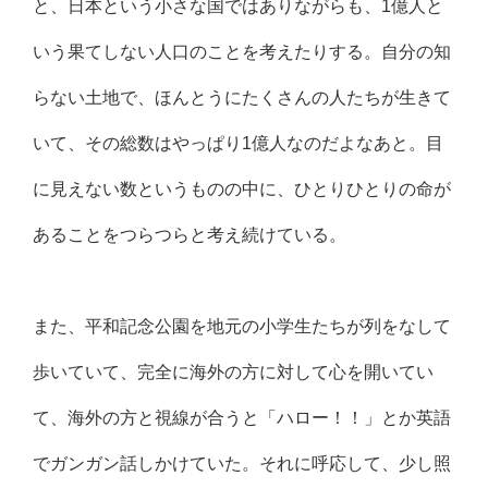
と、日本という小さな国ではありながらも、1億人と
いう果てしない人口のことを考えたりする。自分の知
らない土地で、ほんとうにたくさんの人たちが生きて
いて、その総数はやっぱり1億人なのだよなあと。目
に見えない数というものの中に、ひとりひとりの命が
あることをつらつらと考え続けている。
また、平和記念公園を地元の小学生たちが列をなして
歩いていて、完全に海外の方に対して心を開いてい
て、海外の方と視線が合うと「ハロー！！」とか英語
でガンガン話しかけていた。それに呼応して、少し照