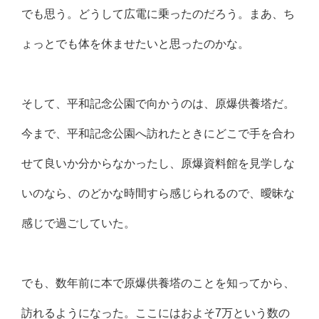
でも思う。どうして広電に乗ったのだろう。まあ、ち
ょっとでも体を休ませたいと思ったのかな。
そして、平和記念公園で向かうのは、原爆供養塔だ。
今まで、平和記念公園へ訪れたときにどこで手を合わ
せて良いか分からなかったし、原爆資料館を見学しな
いのなら、のどかな時間すら感じられるので、曖昧な
感じで過ごしていた。
でも、数年前に本で原爆供養塔のことを知ってから、
訪れるようになった。ここにはおよそ7万という数の