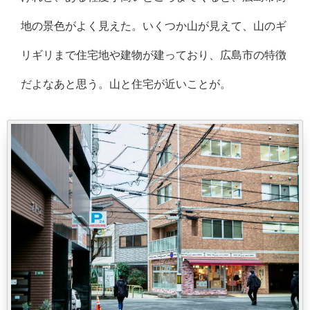
地の景色がよく見えた。いくつか山が見えて、山のギ
リギリまで住宅地や建物が建っており、広島市の特徴
だよなあと思う。山と住宅が近いことが。