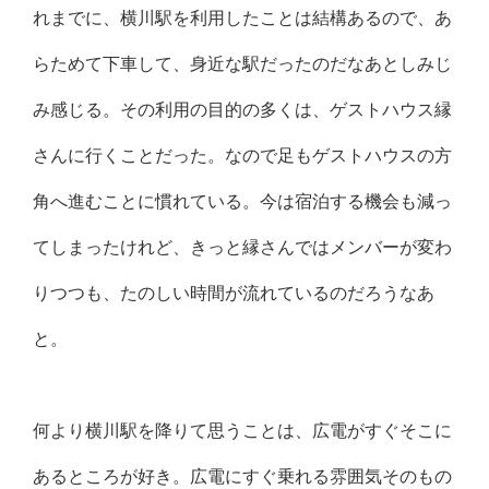
れまでに、横川駅を利用したことは結構あるので、あ
らためて下車して、身近な駅だったのだなあとしみじ
み感じる。その利用の目的の多くは、ゲストハウス縁
さんに行くことだった。なので足もゲストハウスの方
角へ進むことに慣れている。今は宿泊する機会も減っ
てしまったけれど、きっと縁さんではメンバーが変わ
りつつも、たのしい時間が流れているのだろうなあ
と。
何より横川駅を降りて思うことは、広電がすぐそこに
あるところが好き。広電にすぐ乗れる雰囲気そのもの