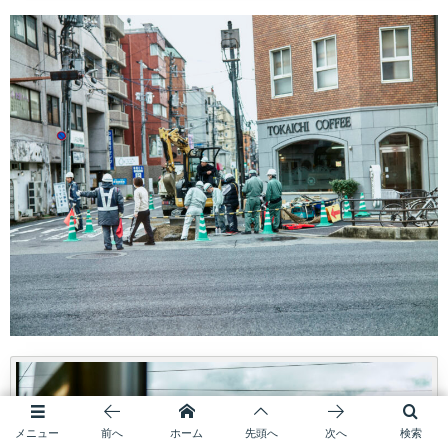
メニュー
前へ
ホーム
先頭へ
次へ
検索