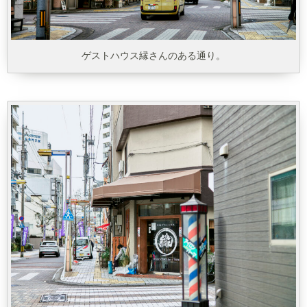
ゲストハウス縁さんのある通り。