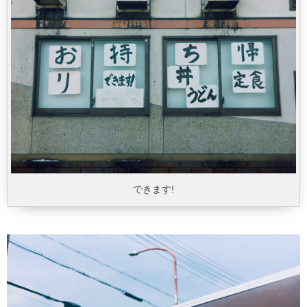
できます!