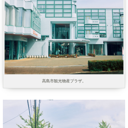
高島市観光物産プラザ。