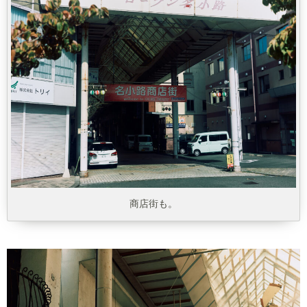
商店街も。