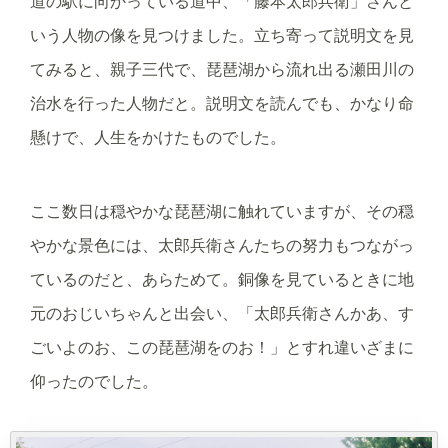
道の駅に向かっている道中、「藤本太郎兵衛」さんと
いう人物の像を見つけました。立ち寄って説明文を見
てみると、親子三代で、琵琶湖から流れ出る瀬田川の
治水を行った人物だと。説明文を読んでも、かなり命
懸けで、人生をかけたものでした。
ここ数日は穏やかな琵琶湖に触れていますが、その穏
やかな景色には、太郎兵衛さんたちの努力もつながっ
ているのだと、あらためて。銅像を見ているときに地
元のおじいちゃんと出会い、「太郎兵衛さんかあ、す
ごいよのお、この琵琶湖をのお！」とすれ違いざまに
仰ったのでした。