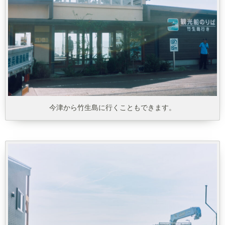
今津から竹生島に行くこともできます。