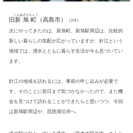
しんあさひちょう
旧
新旭町
（高島市）
（2/4）
次にやってきたのは、新旭町。新旭駅周辺は、比較的
新しい暮らしの気配が広がっていますが、針江という
地域では、湧水とともに暮らす生活が今も息づいてい
ます。
針江の地域を訪れるには、事前の申し込みが必要で
す。そのことに前日まで気づかなかったので、また機
会を見つけて訪れることができたらと思いつつ、今回
は新旭駅周辺や、琵琶湖沿岸へ。