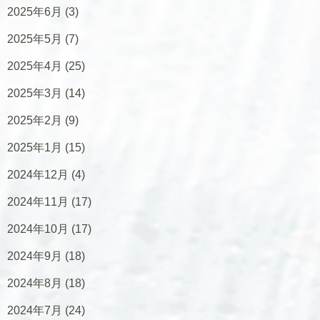
2025年6月
(3)
2025年5月
(7)
2025年4月
(25)
2025年3月
(14)
2025年2月
(9)
2025年1月
(15)
2024年12月
(4)
2024年11月
(17)
2024年10月
(17)
2024年9月
(18)
2024年8月
(18)
2024年7月
(24)