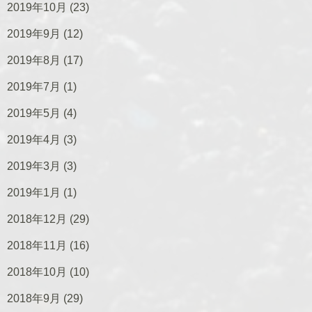
2019年10月
(23)
2019年9月
(12)
2019年8月
(17)
2019年7月
(1)
2019年5月
(4)
2019年4月
(3)
2019年3月
(3)
2019年1月
(1)
2018年12月
(29)
2018年11月
(16)
2018年10月
(10)
2018年9月
(29)