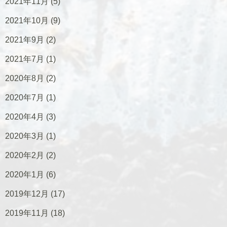
2021年11月
(5)
2021年10月
(9)
2021年9月
(2)
2021年7月
(1)
2020年8月
(2)
2020年7月
(1)
2020年4月
(3)
2020年3月
(1)
2020年2月
(2)
2020年1月
(6)
2019年12月
(17)
2019年11月
(18)