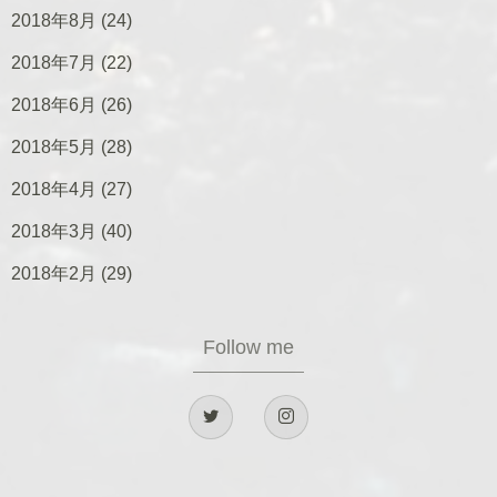
2018年8月
(24)
2018年7月
(22)
2018年6月
(26)
2018年5月
(28)
2018年4月
(27)
2018年3月
(40)
2018年2月
(29)
Follow me