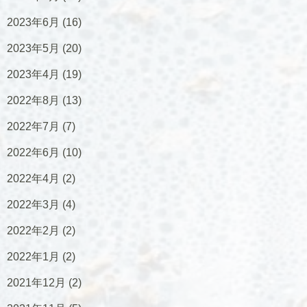
2023年6月
(16)
2023年5月
(20)
2023年4月
(19)
2022年8月
(13)
2022年7月
(7)
2022年6月
(10)
2022年4月
(2)
2022年3月
(4)
2022年2月
(2)
2022年1月
(2)
2021年12月
(2)