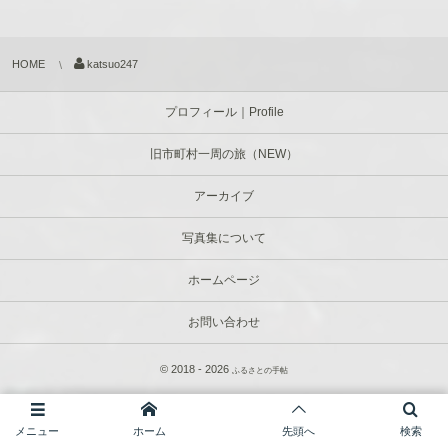
HOME
katsuo247
プロフィール｜Profile
旧市町村一周の旅（NEW）
アーカイブ
写真集について
ホームページ
お問い合わせ
© 2018 - 2026
ふるさとの手帖
メニュー
ホーム
先頭へ
検索