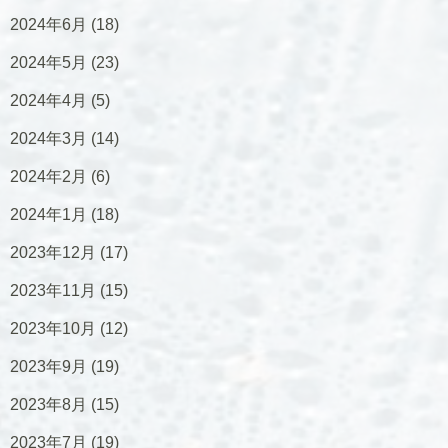
2024年6月
(18)
2024年5月
(23)
2024年4月
(5)
2024年3月
(14)
2024年2月
(6)
2024年1月
(18)
2023年12月
(17)
2023年11月
(15)
2023年10月
(12)
2023年9月
(19)
2023年8月
(15)
2023年7月
(19)